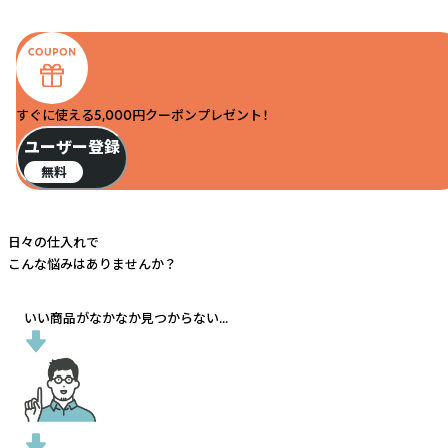
すぐに使える5,000円クーポンプレゼント！
ユーザー登録
無料
日々の仕入れで
こんな悩みはありませんか？
いい商品がなかなか見つからない...