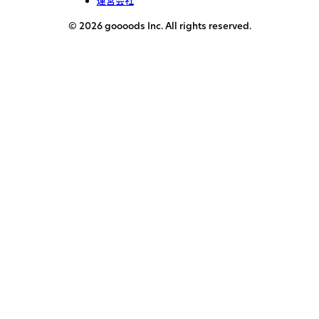
運営会社
© 2026 goooods Inc. All rights reserved.