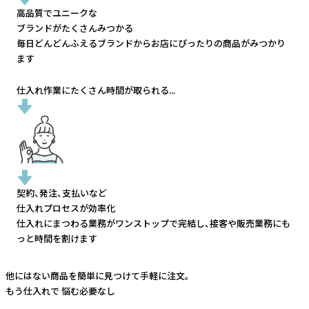
高品質でユニークな
ブランドがたくさんみつかる
毎日どんどんふえるブランドから
お店にぴったりの商品がみつかり
ます
仕入れ作業にたくさん時間が取られる...
契約、発注、支払いなど
仕入れプロセスが効率化
仕入れにまつわる業務がワンストップで完結し、
接客や販売業務にも
っと時間を割けます
他にはない商品を簡単に見つけて手軽に注文。
もう仕入れで
悩む必要なし