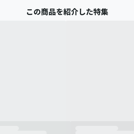
この商品を紹介した特集