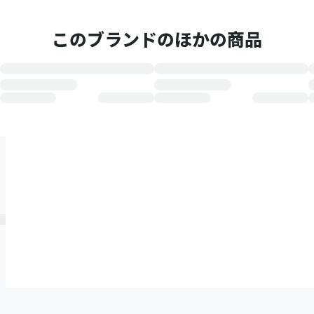
このブランドのほかの商品