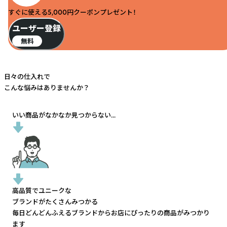
すぐに使える5,000円クーポンプレゼント！
ユーザー登録
無料
日々の仕入れで
こんな悩みはありませんか？
いい商品がなかなか見つからない...
高品質でユニークな
ブランドがたくさんみつかる
毎日どんどんふえるブランドから
お店にぴったりの商品がみつかり
ます