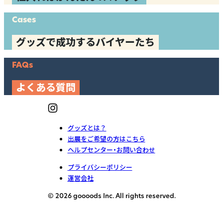
Cases
グッズで成功するバイヤーたち
FAQs
よくある質問
グッズとは？
出展をご希望の方はこちら
ヘルプセンター・お問い合わせ
プライバシーポリシー
運営会社
© 2026 goooods Inc. All rights reserved.