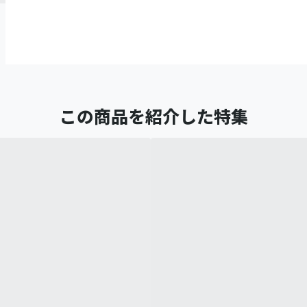
この商品を紹介した特集