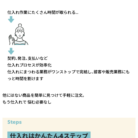
仕入れ作業にたくさん時間が取られる...
契約、発注、支払いなど
仕入れプロセスが効率化
仕入れにまつわる業務がワンストップで完結し、
接客や販売業務にも
っと時間を割けます
他にはない商品を簡単に見つけて手軽に注文。
もう仕入れで
悩む必要なし
Steps
仕入れはかんたん4ステップ