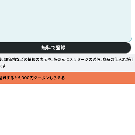
無料で登録
後、卸価格などの情報の表示や、販売元にメッセージの送信、商品の仕入れが可
ます
登録すると5,000円クーポンもらえる