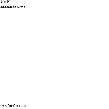
 レッド
6CQC022 レッド
を持つ「素焼き」にス