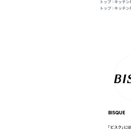
トップ
キッチン
トップ
キッチン
BISQUE
「ビスク」に