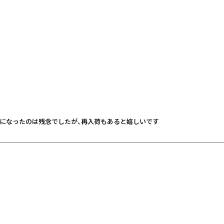
になったのは残念でしたが、再入荷もあると嬉しいです