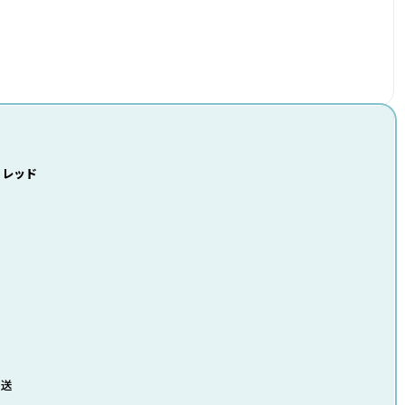
2 レッド
発送