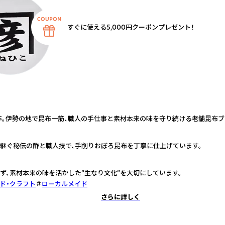
すぐに使える5,000円クーポンプレゼント！
年。伊勢の地で昆布一筋、職人の手仕事と素材本来の味を守り続ける老舗昆布ブ
継ぐ秘伝の酢と職人技で、手削りおぼろ昆布を丁寧に仕上げています。
ず、素材本来の味を活かした“生なり文化”を大切にしています。
ド・クラフト
ローカルメイド
さらに詳しく