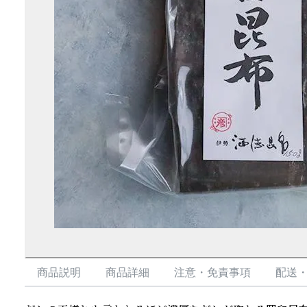
商品説明
商品詳細
注意・免責事項
配送