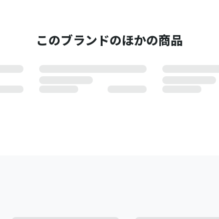
このブランドのほかの商品