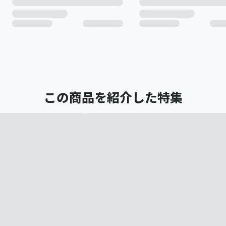
この商品を紹介した特集