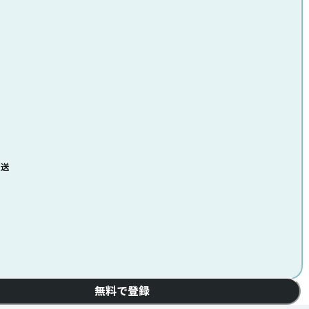
発送
無料で登録