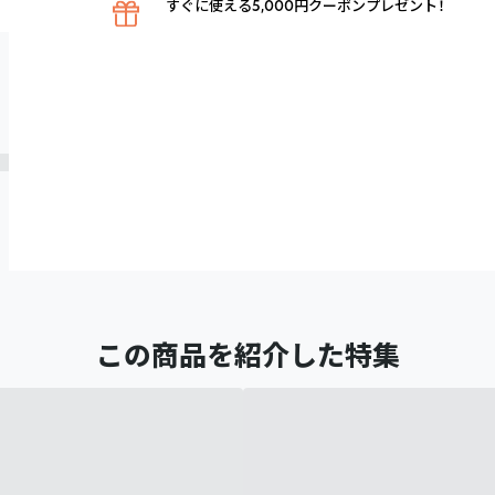
すぐに使える5,000円クーポンプレゼント！
この商品を紹介した特集