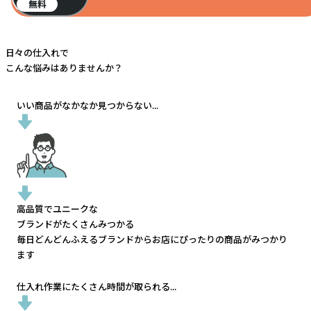
無料
日々の仕入れで
こんな悩みはありませんか？
いい商品がなかなか見つからない...
高品質でユニークな
ブランドがたくさんみつかる
毎日どんどんふえるブランドから
お店にぴったりの商品がみつかり
ます
仕入れ作業にたくさん時間が取られる...