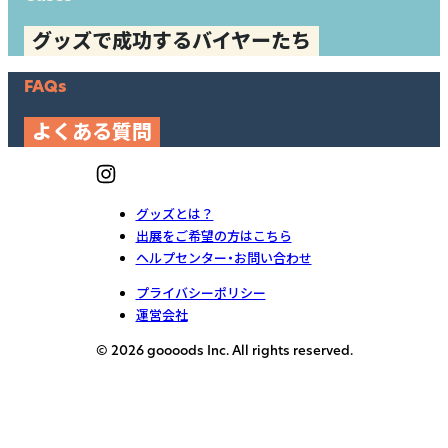
グッズで成功するバイヤーたち
FAQs
よくある質問
グッズとは？
出展をご希望の方はこちら
ヘルプセンター・お問い合わせ
プライバシーポリシー
運営会社
© 2026 goooods Inc. All rights reserved.