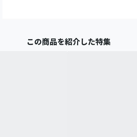
この商品を紹介した特集