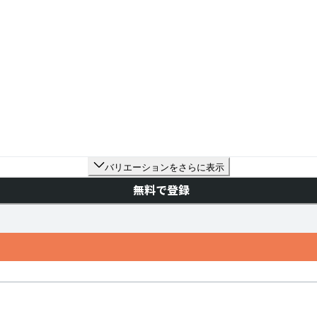
バリエーションをさらに表示
無料で登録