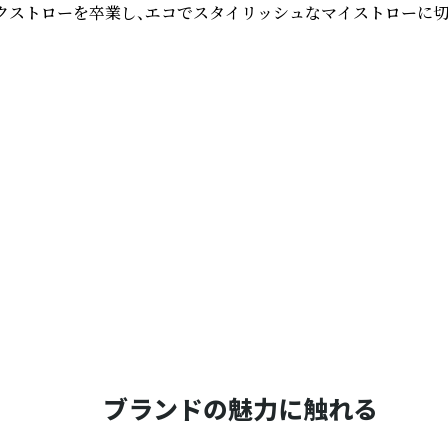
ックストローを卒業し、エコでスタイリッシュなマイストローに切
ブランドの魅力に触れる