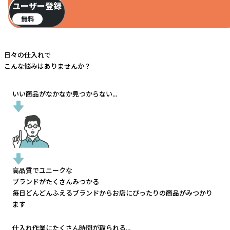
ユーザー登録
無料
日々の仕入れで
こんな悩みはありませんか？
いい商品がなかなか見つからない...
高品質でユニークな
ブランドがたくさんみつかる
毎日どんどんふえるブランドから
お店にぴったりの商品がみつかり
ます
仕入れ作業にたくさん時間が取られる...