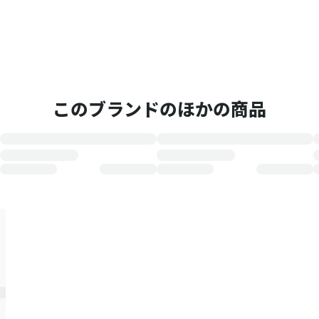
このブランドのほかの商品