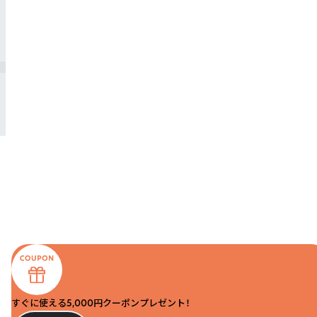
すぐに使える5,000円クーポンプレゼント！