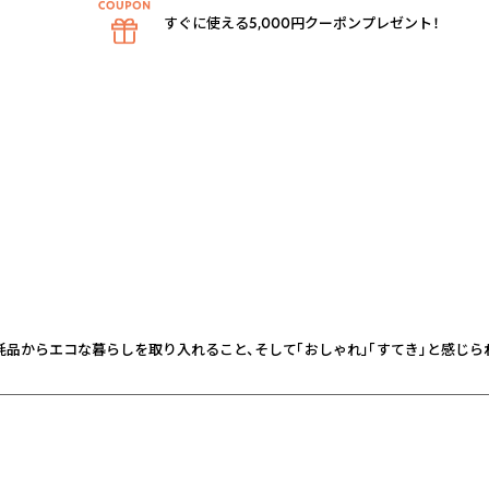
すぐに使える5,000円クーポンプレゼント！
品からエコな暮らしを取り入れること、そして「おしゃれ」「すてき」と感じら