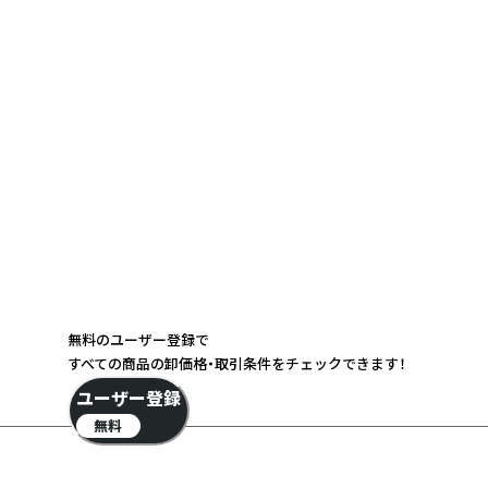
無料のユーザー登録で
すべての商品の卸価格・取引条件をチェックできます！
ユーザー登録
無料