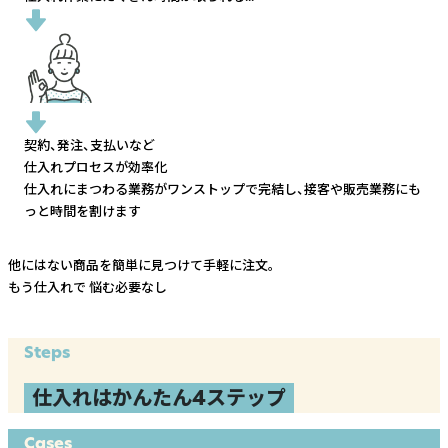
契約、発注、支払いなど
仕入れプロセスが効率化
仕入れにまつわる業務がワンストップで完結し、
接客や販売業務にも
っと時間を割けます
他にはない商品を簡単に見つけて手軽に注文。
もう仕入れで
悩む必要なし
Steps
仕入れはかんたん4ステップ
Cases