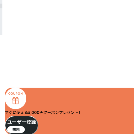
すぐに使える5,000円クーポンプレゼント！
ユーザー登録
無料