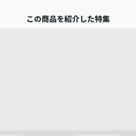
この商品を紹介した特集