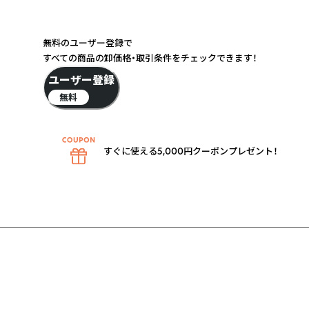
無料のユーザー登録で
すべての商品の卸価格・取引条件をチェックできます！
ユーザー登録
無料
すぐに使える5,000円クーポンプレゼント！