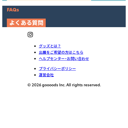
FAQs
よくある質問
グッズとは？
出展をご希望の方はこちら
ヘルプセンター・お問い合わせ
プライバシーポリシー
運営会社
© 2026 goooods Inc. All rights reserved.