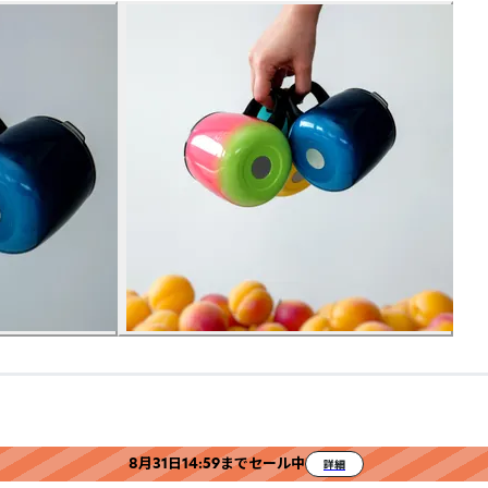
8月31日14:59までセール中
詳細