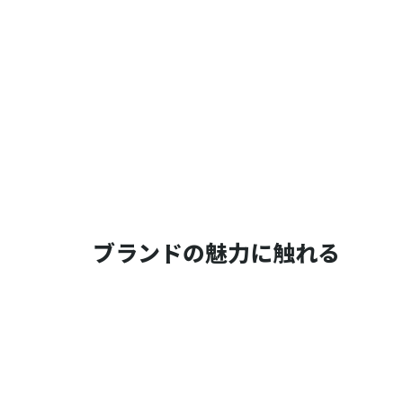
ブランドの魅力に触れる