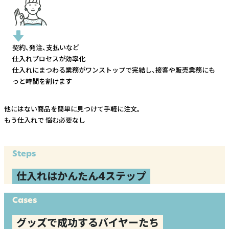
契約、発注、支払いなど
仕入れプロセスが効率化
仕入れにまつわる業務がワンストップで完結し、
接客や販売業務にも
っと時間を割けます
他にはない商品を簡単に見つけて手軽に注文。
もう仕入れで
悩む必要なし
Steps
仕入れはかんたん4ステップ
Cases
グッズで成功するバイヤーたち