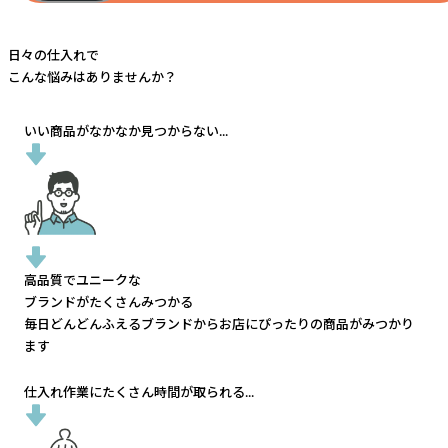
日々の仕入れで
こんな悩みはありませんか？
いい商品がなかなか見つからない...
高品質でユニークな
ブランドがたくさんみつかる
毎日どんどんふえるブランドから
お店にぴったりの商品がみつかり
ます
仕入れ作業にたくさん時間が取られる...