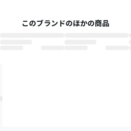
このブランドのほかの商品