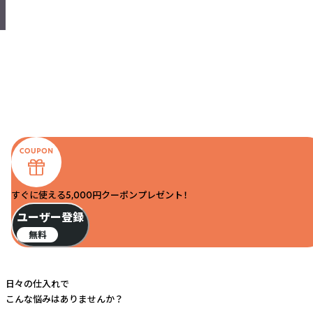
すぐに使える5,000円クーポンプレゼント！
ユーザー登録
無料
日々の仕入れで
こんな悩みはありませんか？