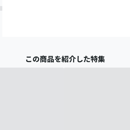
この商品を紹介した特集