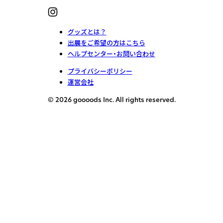
グッズとは？
出展をご希望の方はこちら
ヘルプセンター・お問い合わせ
プライバシーポリシー
運営会社
© 2026 goooods Inc. All rights reserved.