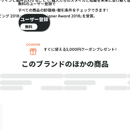
ザインと組み合わせることで、職人たちのスタイルと知識を未来に受け継ぐ道
無料のユーザー登録で
すべての商品の卸価格・取引条件をチェックできます！
2018」で「Young Designer Award 2018」を受賞。
ユーザー登録
無料
すぐに使える5,000円クーポンプレゼント！
このブランドのほかの商品