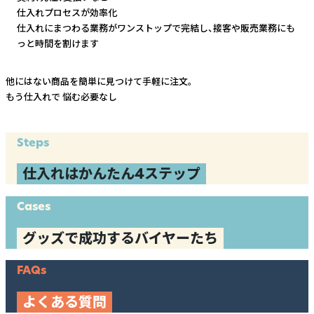
仕入れプロセスが効率化
仕入れにまつわる業務がワンストップで完結し、
接客や販売業務にも
っと時間を割けます
他にはない商品を簡単に見つけて手軽に注文。
もう仕入れで
悩む必要なし
Steps
仕入れはかんたん4ステップ
Cases
グッズで成功するバイヤーたち
FAQs
よくある質問