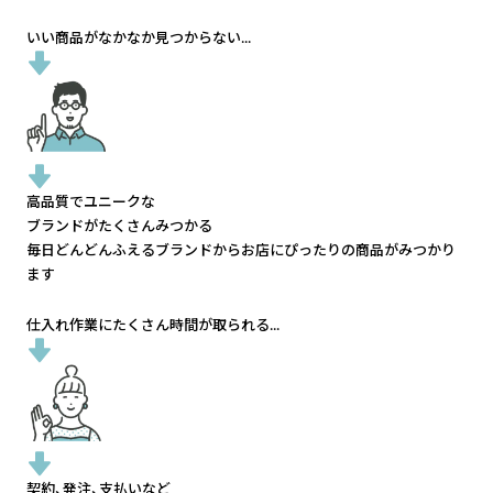
いい商品がなかなか見つからない...
高品質でユニークな
ブランドがたくさんみつかる
毎日どんどんふえるブランドから
お店にぴったりの商品がみつかり
ます
仕入れ作業にたくさん時間が取られる...
契約、発注、支払いなど