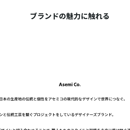
ブランドの魅力に触れる
Asemi Co.
。日本の生産地の伝統と個性をアセミコの現代的なデザインで世界につなぐ。
ンと伝統工芸を繋ぐプロジェクトをしているデザイナーズブランド。