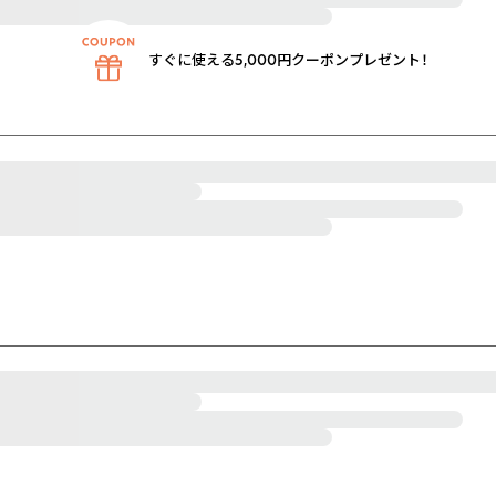
すぐに使える5,000円クーポンプレゼント！