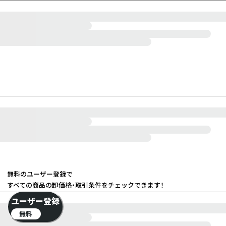
無料のユーザー登録で
すべての商品の卸価格・取引条件をチェックできます！
ユーザー登録
無料