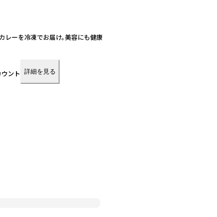
カレーを冷凍でお届け。美容にも健康
詳細を見る
カウント