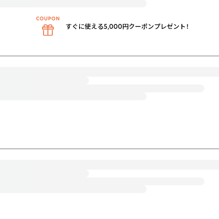
すぐに使える5,000円クーポンプレゼント！