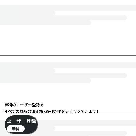
無料のユーザー登録で
すべての商品の卸価格・取引条件をチェックできます！
ユーザー登録
無料