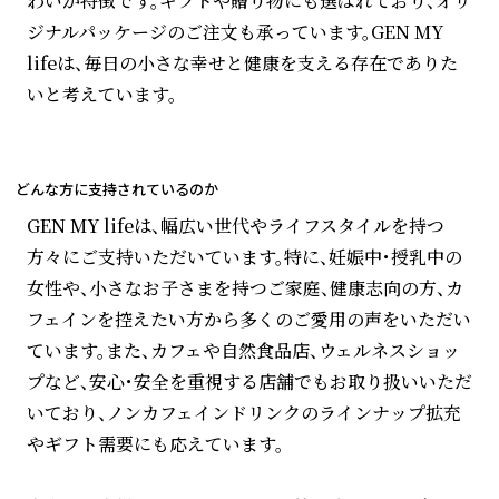
わいが特徴です。ギフトや贈り物にも選ばれており、オリ
ジナルパッケージのご注文も承っています。GEN MY
lifeは、毎日の小さな幸せと健康を支える存在でありた
いと考えています。
どんな方に支持されているのか
GEN MY lifeは、幅広い世代やライフスタイルを持つ
方々にご支持いただいています。特に、妊娠中・授乳中の
女性や、小さなお子さまを持つご家庭、健康志向の方、カ
フェインを控えたい方から多くのご愛用の声をいただい
ています。また、カフェや自然食品店、ウェルネスショッ
プなど、安心・安全を重視する店舗でもお取り扱いいただ
いており、ノンカフェインドリンクのラインナップ拡充
やギフト需要にも応えています。