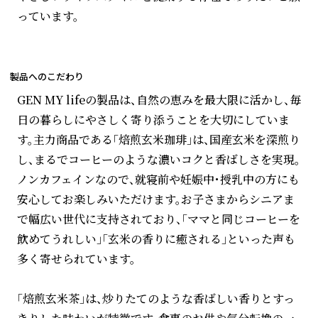
っています。
製品へのこだわり
GEN MY lifeの製品は、自然の恵みを最大限に活かし、毎
日の暮らしにやさしく寄り添うことを大切にしていま
す。主力商品である「焙煎玄米珈琲」は、国産玄米を深煎り
し、まるでコーヒーのような濃いコクと香ばしさを実現。
ノンカフェインなので、就寝前や妊娠中・授乳中の方にも
安心してお楽しみいただけます。お子さまからシニアま
で幅広い世代に支持されており、「ママと同じコーヒーを
飲めてうれしい」「玄米の香りに癒される」といった声も
多く寄せられています。
「焙煎玄米茶」は、炒りたてのような香ばしい香りとすっ