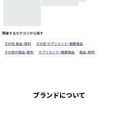
関連するカテゴリから探す
その他 食品・飲料
その他 サプリメント・健康食品
その他の食品・飲料
サプリメント・健康食品
食品・飲料
ブランドについて