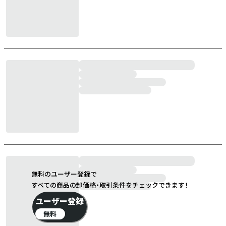
無料のユーザー登録で
すべての商品の卸価格・取引条件をチェックできます！
ユーザー登録
無料