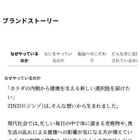
ブランドストーリー
なぜやっている
なにをやってい
製品へのこだわ
どんな方に支持
のか
るのか
り
されているのか
なぜやっているのか
「カラダの内側から健康を支える新しい選択肢を届けた
い」
ZINZO（ジンゾ）は、そんな想いから生まれました。
現代社会では、忙しい毎日の中で体に溜まる老廃物や、食
生活の乱れによる健康への影響が気になる方が増えてい