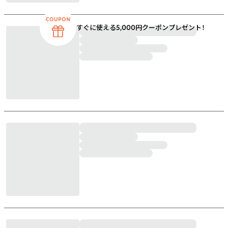
すぐに使える5,000円クーポンプレゼント！