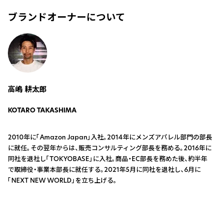
ブランドオーナーについて
高嶋 耕太郎
KOTARO TAKASHIMA
2010年に「Amazon Japan」入社。2014年にメンズアパレル部門の部長
に就任。その翌年からは、販売コンサルティング部長を務める。2016年に
同社を退社し「TOKYOBASE」に入社。商品・EC部長を務めた後、約半年
で取締役・事業本部長に就任する。2021年5月に同社を退社し、6月に
「NEXT NEW WORLD」を立ち上げる。