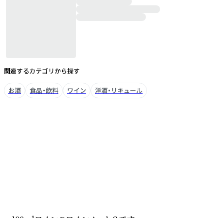
関連するカテゴリから探す
お酒
食品・飲料
ワイン
洋酒・リキュール
ブランドについて