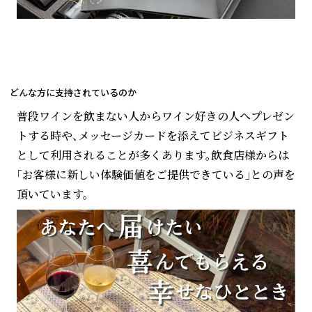
どんな方に支持されているのか
普段ワインを飲まない人からワイン好きの人へプレゼン
トする時や、メッセージカードを添えてビジネスギフト
として利用されることが多くあります。飲食店様からは
「お客様に新しい体験価値をご提供できている」との声を
頂いています。