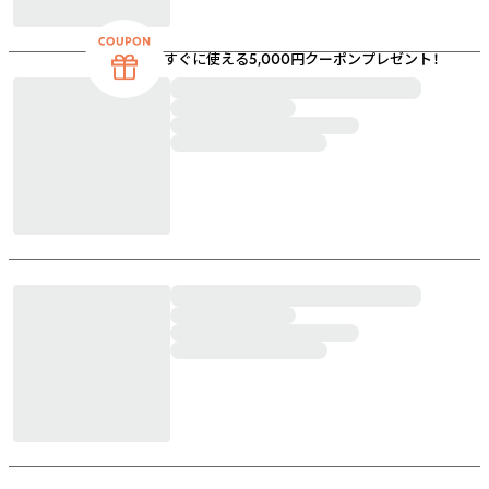
すぐに使える5,000円クーポンプレゼント！