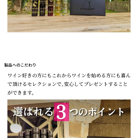
製品へのこだわり
ワイン好きの方にもこれからワインを始める方にも喜ん
で頂けるセレクションで、安心してプレゼントすること
ができます。