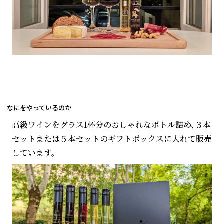
なにをやっているのか
高級ワインをグラス1杯分のおしゃれなボトル詰め、３本
セットまたは５本セットのギフトボックスに入れて販売
しています。