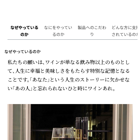
なぜやっている
なにをやってい
製品へのこだわ
どんな方に支持
のか
るのか
り
されているのか
なぜやっているのか
私たちの願いは、ワインが単なる飲み物以上のものとし
て、人生に幸福と美味しさをもたらす特別な記憶となる
ことです。「あなた」という人生のストーリーに欠かせな
い「あの人」と忘れられないひと時にワインあれ。