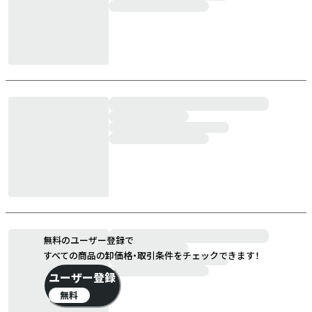
無料のユーザー登録で
すべての商品の卸価格・取引条件をチェックできます！
ユーザー登録
無料