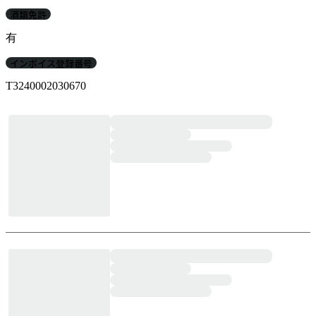
酒類免許
有
インボイス登録番号
T3240002030670