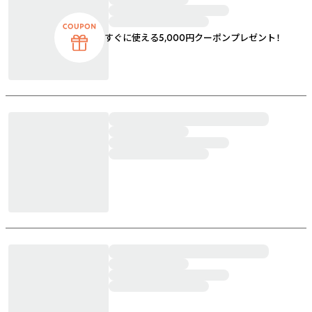
すぐに使える5,000円クーポンプレゼント！