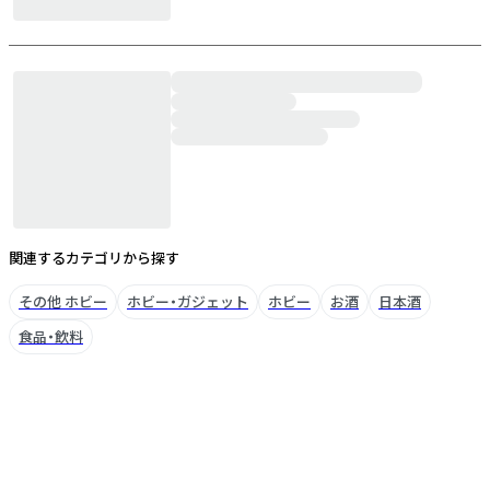
関連するカテゴリから探す
その他 ホビー
ホビー・ガジェット
ホビー
お酒
日本酒
食品・飲料