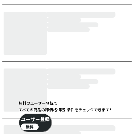
無料のユーザー登録で
すべての商品の卸価格・取引条件をチェックできます！
ユーザー登録
無料