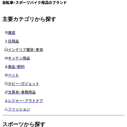
自転車・スポーツバイク用品のブランド
主要カテゴリから探す
美容
日用品
インテリア雑貨・家具
キッチン用品
食品・飲料
ペット
ホビー・ガジェット
文房具・事務用品
レジャー・アウトドア
ファッション
スポーツから探す