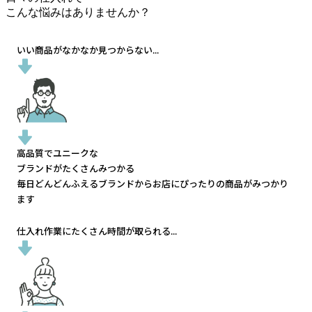
こんな悩みはありませんか？
いい商品がなかなか見つからない...
高品質でユニークな
ブランドがたくさんみつかる
毎日どんどんふえるブランドから
お店にぴったりの商品がみつかり
ます
仕入れ作業にたくさん時間が取られる...