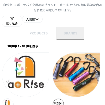
自転車・スポーツバイク用品のブランド一覧です。仕入れ、卸に最適な商品
を多数ご用意しております。
人気順
絞り込み
PRODUCTS
BRANDS
18件中 1 - 18 件を表示