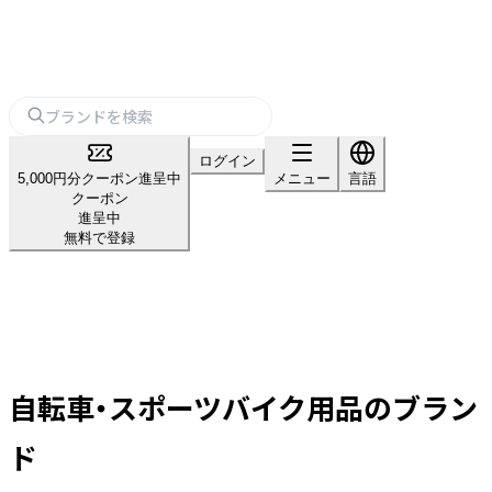
ログイン
5,000円分クーポン進呈中
メニュー
言語
クーポン
進呈中
無料で登録
自転車・スポーツバイク用品のブラン
ド