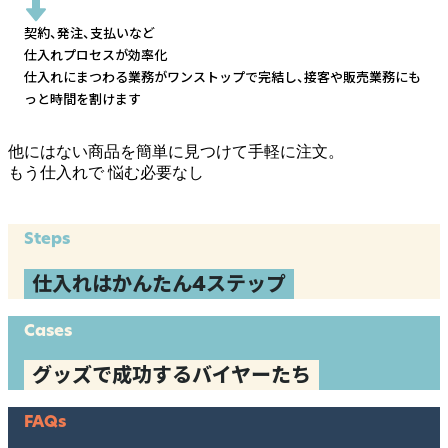
契約、発注、支払いなど
仕入れプロセスが効率化
仕入れにまつわる業務がワンストップで完結し、
接客や販売業務にも
っと時間を割けます
他にはない商品を簡単に見つけて手軽に注文。
もう仕入れで
悩む必要なし
Steps
仕入れはかんたん4ステップ
Cases
グッズで成功するバイヤーたち
FAQs