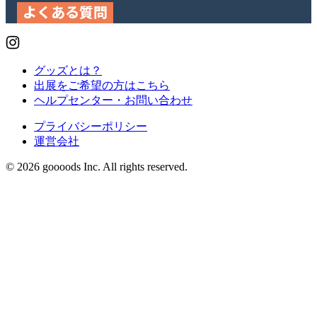
よくある質問
グッズとは？
出展をご希望の方はこちら
ヘルプセンター・お問い合わせ
プライバシーポリシー
運営会社
© 2026 goooods Inc. All rights reserved.