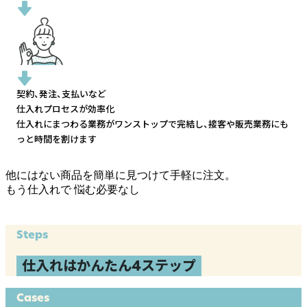
契約、発注、支払いなど
仕入れプロセスが効率化
仕入れにまつわる業務がワンストップで完結し、
接客や販売業務にも
っと時間を割けます
他にはない商品を簡単に見つけて手軽に注文。
もう仕入れで
悩む必要なし
Steps
仕入れはかんたん4ステップ
Cases