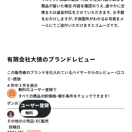
商品が届いた場合 内容を確認のうえ、速やかに交
換または返金対応をさせていただきます。 お手数
をおかけしますが、不良箇所がわかるお写真をメ
ールにてご送付いただけますとスムーズです。
有限会社大徳のブランドレビュー
この販売者のブランドを仕入れているバイヤーからのレビュー・口コ
ミ・感想
4 件中 3 件を表示
無料のユーザー登録で
すべての商品の卸価格・取引条件をチェックできます！
ポンおこしの大徳
ユーザー登録
無料
その他の小売店・EC販売
投稿日