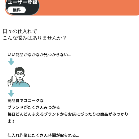
ユーザー登録
無料
日々の仕入れで
こんな悩みはありませんか？
いい商品がなかなか見つからない...
高品質でユニークな
ブランドがたくさんみつかる
毎日どんどんふえるブランドから
お店にぴったりの商品がみつかり
ます
仕入れ作業にたくさん時間が取られる...