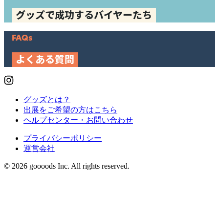
グッズで成功するバイヤーたち
FAQs
よくある質問
グッズとは？
出展をご希望の方はこちら
ヘルプセンター・お問い合わせ
プライバシーポリシー
運営会社
© 2026 goooods Inc. All rights reserved.