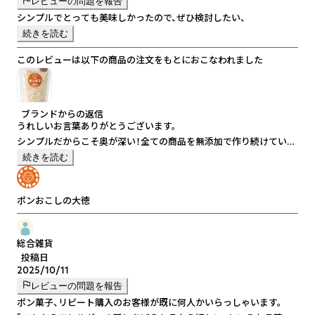
レビューの問題を報告
早速食べてみようと思います。
シンプルでとっても美味しかったので、ぜひ検討したい、
ありがとうございます。
続きを読む
このレビューは以下の商品の注文をもとにおこなわれました
ブランドからの返信
うれしいお言葉ありがとうございます。
シンプルだからこそ奥が深い！全ての商品を無添加で作り続けていま
す。
続きを読む
ぜひ、ご検討くださいませ。
ポンおこしの大徳
総合雑貨
投稿日
2025/10/11
レビューの問題を報告
ポン菓子、リピート購入のお客様が既に何人かいらっしゃいます。