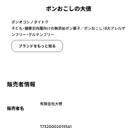
ポンおこしの大徳
ポンオコシノダイトク
子ども・健康志向層向けの無添加ポン菓子／ポンおこし｜8大アレルゲ
ンフリー・グルテンフリー
ブランドをもっと知る
販売者情報
有限会社大徳
販売者名
T7320002019561