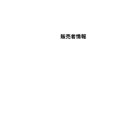
販売者情報