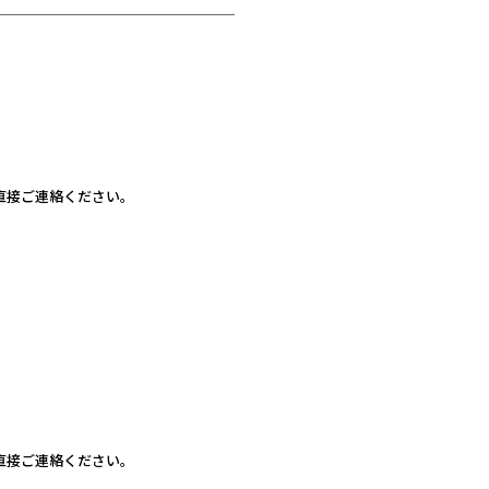
直接ご連絡ください。
直接ご連絡ください。