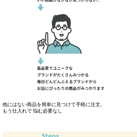
いい商品がなかなか見つからない...
高品質でユニークな
ブランドがたくさんみつかる
毎日どんどんふえるブランドから
お店にぴったりの商品がみつかります
他にはない商品を簡単に見つけて手軽に注文。
もう仕入れで
悩む必要なし
Steps