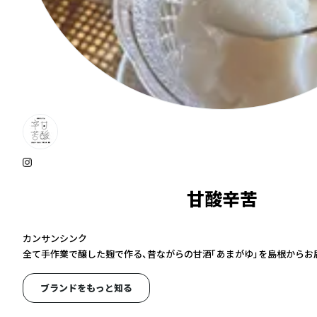
甘酸辛苦
カンサンシンク
全て手作業で醸した麹で作る、昔ながらの甘酒「あまがゆ」を島根からお
ブランドをもっと知る