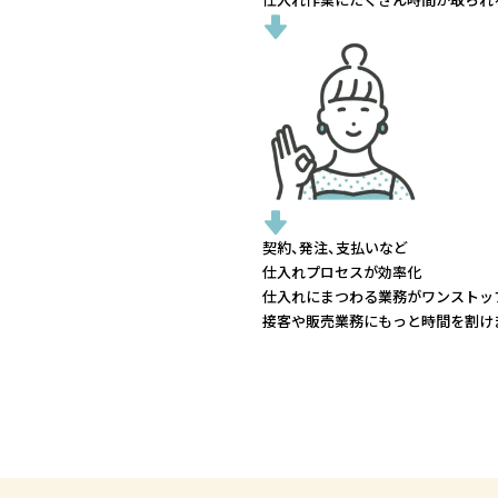
仕入れ作業にたくさん時間が取られる.
契約、発注、支払いなど
仕入れプロセスが効率化
仕入れにまつわる業務がワンストッ
接客や販売業務にもっと時間を割け