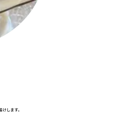
届けします。