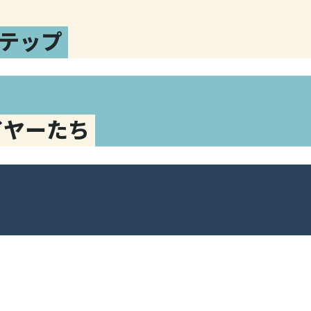
テップ
イヤーたち