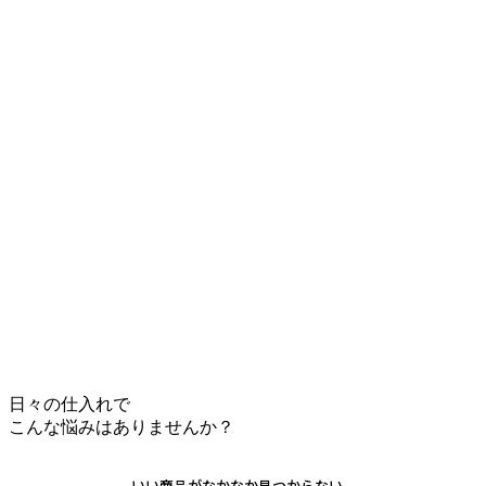
日々の仕入れで
こんな悩みはありませんか？