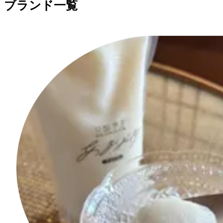
ブランド一覧