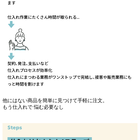
ます
仕入れ作業にたくさん時間が取られる...
契約、発注、支払いなど
仕入れプロセスが効率化
仕入れにまつわる業務がワンストップで完結し、
接客や販売業務にも
っと時間を割けます
他にはない商品を簡単に見つけて手軽に注文。
もう仕入れで
悩む必要なし
Steps