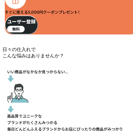
すぐに使える5,000円クーポンプレゼント！
ユーザー登録
無料
日々の仕入れで
こんな悩みはありませんか？
いい商品がなかなか見つからない...
高品質でユニークな
ブランドがたくさんみつかる
毎日どんどんふえるブランドから
お店にぴったりの商品がみつかり