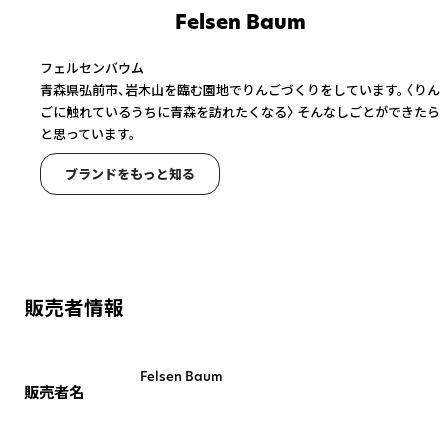
Felsen Baum
フェルセンバウム
青森県弘前市、岩木山を臨む園地でりんごづくりをしています。 〈りん
ごに触れているうちに青森を訪れたくなる〉 そんなしごとができたら
と思っています。
ブランドをもっと知る
販売者情報
Felsen Baum
販売者名