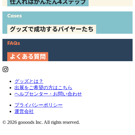
仕入れはかんたん4ステップ
Cases
グッズで成功するバイヤーたち
FAQs
よくある質問
グッズとは？
出展をご希望の方はこちら
ヘルプセンター・お問い合わせ
プライバシーポリシー
運営会社
© 2026 goooods Inc. All rights reserved.