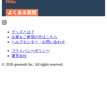
FAQs
よくある質問
グッズとは？
出展をご希望の方はこちら
ヘルプセンター・お問い合わせ
プライバシーポリシー
運営会社
© 2026 goooods Inc. All rights reserved.