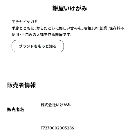
餅屋いけがみ
モチヤイケガミ
季節とともに、からだと心に優しい甘みを。昭和38年創業、保存料不
使用・手包みの大福を作る餅屋です。
ブランドをもっと知る
販売者情報
株式会社いけがみ
販売者名
T7270002005286