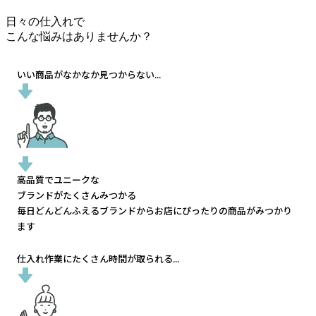
日々の仕入れで
こんな悩みはありませんか？
いい商品がなかなか見つからない...
高品質でユニークな
ブランドがたくさんみつかる
毎日どんどんふえるブランドから
お店にぴったりの商品がみつかり
ます
仕入れ作業にたくさん時間が取られる...