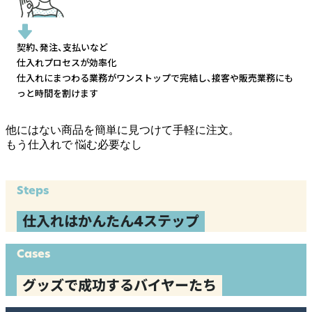
契約、発注、支払いなど
仕入れプロセスが効率化
仕入れにまつわる業務がワンストップで完結し、
接客や販売業務にも
っと時間を割けます
他にはない商品を簡単に見つけて手軽に注文。
もう仕入れで
悩む必要なし
Steps
仕入れはかんたん4ステップ
Cases
グッズで成功するバイヤーたち