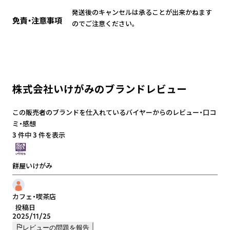
発送後のキャンセルは承ることが出来かねます
免責・注意事項
のでご注意ください。
株式会社いけがみのブランドレビュー
この販売者のブランドを仕入れているバイヤーからのレビュー・口コ
ミ・感想
3 件中 3 件を表示
餅屋いけがみ
カフェ・喫茶店
投稿日
2025/11/25
レビューの問題を報告