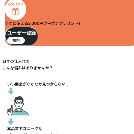
すぐに使える5,000円クーポンプレゼント！
ユーザー登録
無料
日々の仕入れで
こんな悩みはありませんか？
いい商品がなかなか見つからない...
高品質でユニークな