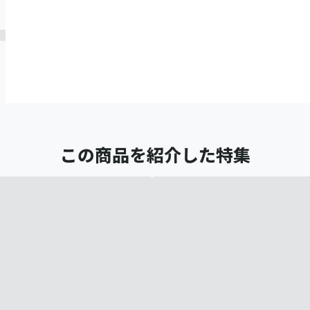
この商品を紹介した特集