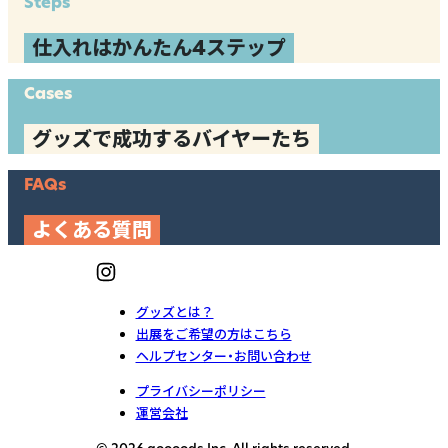
Steps
仕入れはかんたん4ステップ
Cases
グッズで成功するバイヤーたち
FAQs
よくある質問
グッズとは？
出展をご希望の方はこちら
ヘルプセンター・お問い合わせ
プライバシーポリシー
運営会社
© 2026 goooods Inc. All rights reserved.