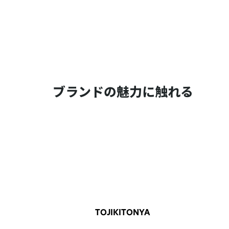
ブランドの魅力に触れる
TOJIKITONYA