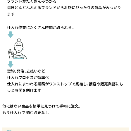
ブランドがたくさんみつかる
毎日どんどんふえるブランドから
お店にぴったりの商品がみつかり
ます
仕入れ作業にたくさん時間が取られる...
契約、発注、支払いなど
仕入れプロセスが効率化
仕入れにまつわる業務がワンストップで完結し、
接客や販売業務にも
っと時間を割けます
他にはない商品を簡単に見つけて手軽に注文。
もう仕入れで
悩む必要なし