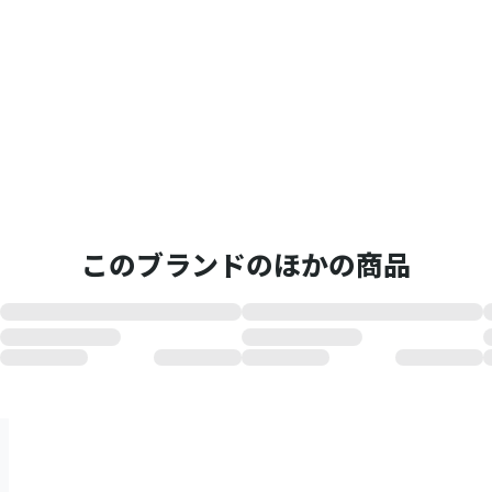
このブランドのほかの商品