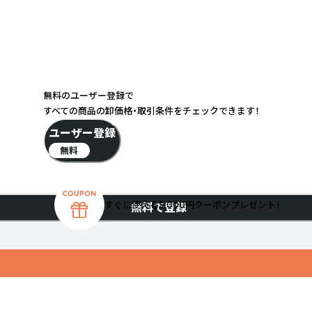
無料のユーザー登録で
すべての商品の卸価格・取引条件をチェックできます！
ユーザー登録
無料
すぐに使える5,000円クーポンプレゼント！
無料で登録