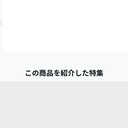
この商品を紹介した特集