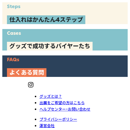
Steps
仕入れはかんたん4ステップ
Cases
グッズで成功するバイヤーたち
FAQs
よくある質問
グッズとは？
出展をご希望の方はこちら
ヘルプセンター・お問い合わせ
プライバシーポリシー
運営会社