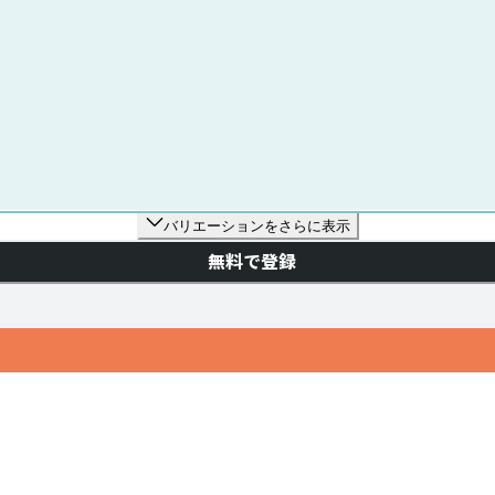
バリエーションをさらに表示
無料で登録