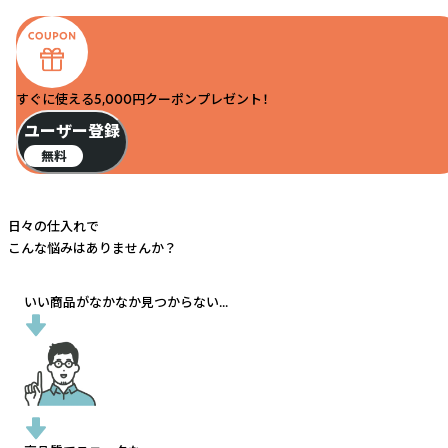
すぐに使える5,000円クーポンプレゼント！
ユーザー登録
無料
日々の仕入れで
こんな悩みはありませんか？
いい商品がなかなか見つからない...