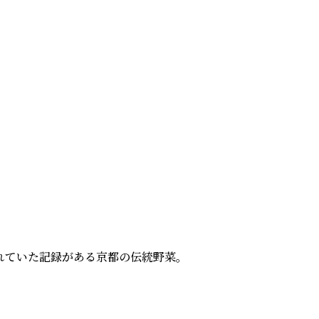
ていた記録がある京都の伝統野菜。
