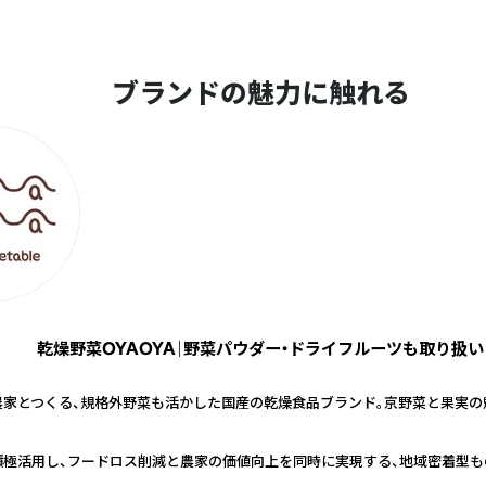
ブランドの魅力に触れる
乾燥野菜OYAOYA｜野菜パウダー・ドライフルーツも取り扱い
農家とつくる、規格外野菜も活かした国産の乾燥食品ブランド。京野菜と果実の
積極活用し、フードロス削減と農家の価値向上を同時に実現する、地域密着型も