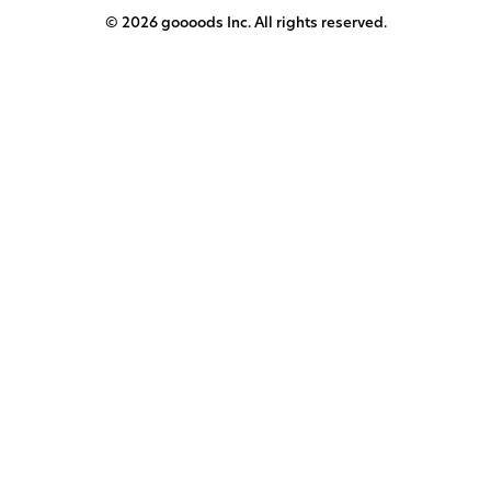
© 2026 goooods Inc. All rights reserved.