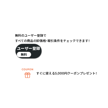
無料のユーザー登録で
すべての商品の卸価格・取引条件をチェックできます！
ユーザー登録
無料
すぐに使える5,000円クーポンプレゼント！