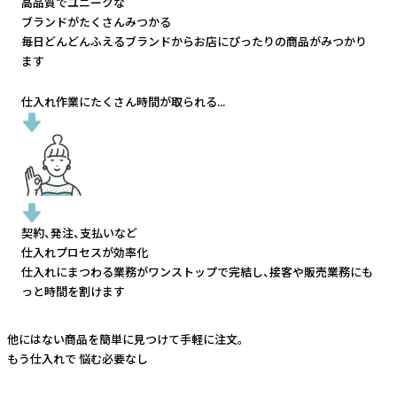
高品質でユニークな
ブランドがたくさんみつかる
毎日どんどんふえるブランドから
お店にぴったりの商品がみつかり
ます
仕入れ作業にたくさん時間が取られる...
契約、発注、支払いなど
仕入れプロセスが効率化
仕入れにまつわる業務がワンストップで完結し、
接客や販売業務にも
っと時間を割けます
他にはない商品を簡単に見つけて手軽に注文。
もう仕入れで
悩む必要なし