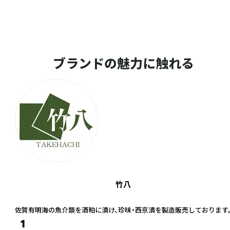
ブランドの魅力に触れる
竹八
佐賀有明海の魚介類を酒粕に漬け、珍味・西京漬を製造販売しております
1