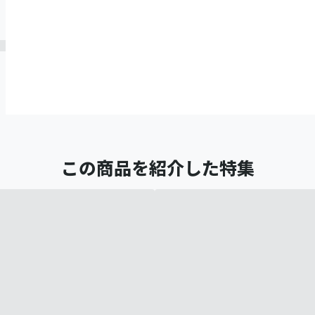
この商品を紹介した特集