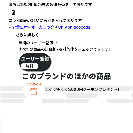
漬魚、珍味、粕漬、粉末の製造販売をしております。
2
コラボ商品、OEMにも力を入れております。
少量生産
オーガニック
Only on goooods
さらに詳しく
無料のユーザー登録で
すべての商品の卸価格・取引条件をチェックできます！
ユーザー登録
無料
このブランドのほかの商品
すぐに使える5,000円クーポンプレゼント！