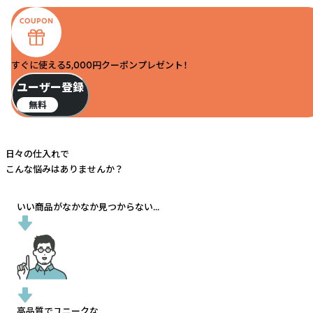
すぐに使える5,000円クーポンプレゼント！
ユーザー登録
無料
日々の仕入れで
こんな悩みはありませんか？
いい商品がなかなか見つからない...
高品質でユニークな