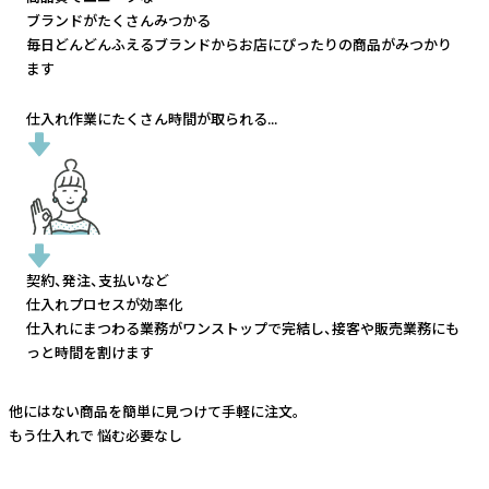
ブランドがたくさんみつかる
毎日どんどんふえるブランドから
お店にぴったりの商品がみつかり
ます
仕入れ作業にたくさん時間が取られる...
契約、発注、支払いなど
仕入れプロセスが効率化
仕入れにまつわる業務がワンストップで完結し、
接客や販売業務にも
っと時間を割けます
他にはない商品を簡単に見つけて手軽に注文。
もう仕入れで
悩む必要なし