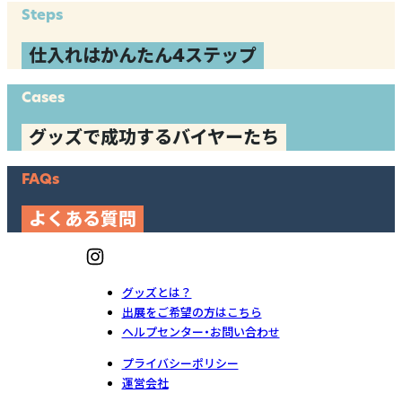
Steps
仕入れはかんたん4ステップ
Cases
グッズで成功するバイヤーたち
FAQs
よくある質問
グッズとは？
出展をご希望の方はこちら
ヘルプセンター・お問い合わせ
プライバシーポリシー
運営会社