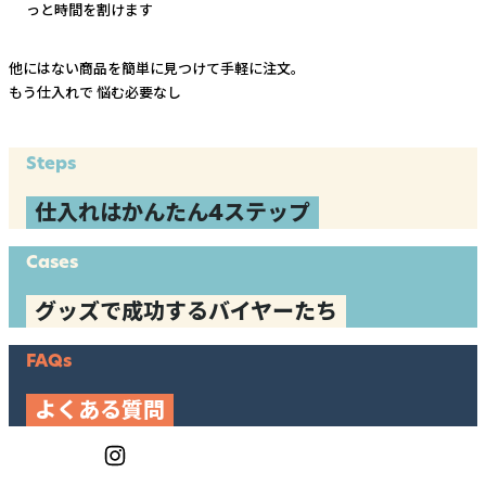
っと時間を割けます
他にはない商品を簡単に見つけて手軽に注文。
もう仕入れで
悩む必要なし
Steps
仕入れはかんたん4ステップ
Cases
グッズで成功するバイヤーたち
FAQs
よくある質問