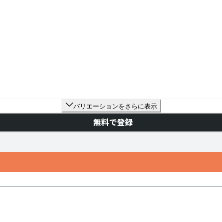
バリエーションをさらに表示
無料で登録