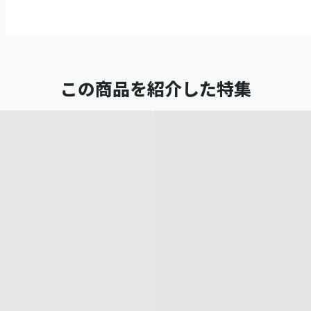
この商品を紹介した特集