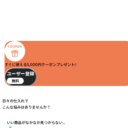
すぐに使える5,000円クーポンプレゼント！
ユーザー登録
無料
日々の仕入れで
こんな悩みはありませんか？
いい商品がなかなか見つからない...