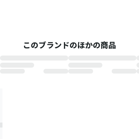
このブランドのほかの商品