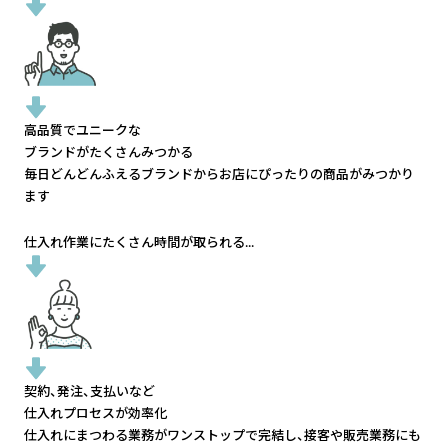
高品質でユニークな
ブランドがたくさんみつかる
毎日どんどんふえるブランドから
お店にぴったりの商品がみつかり
ます
仕入れ作業にたくさん時間が取られる...
契約、発注、支払いなど
仕入れプロセスが効率化
仕入れにまつわる業務がワンストップで完結し、
接客や販売業務にも