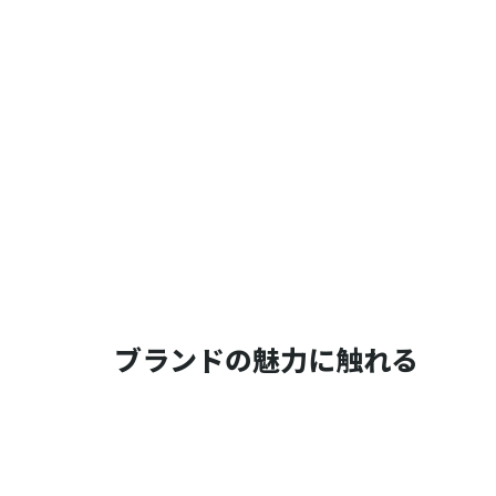
ブランドの魅力に触れる