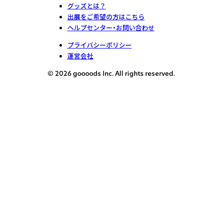
グッズとは？
出展をご希望の方はこちら
ヘルプセンター・お問い合わせ
プライバシーポリシー
運営会社
© 2026 goooods Inc. All rights reserved.