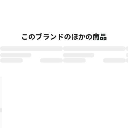
このブランドのほかの商品