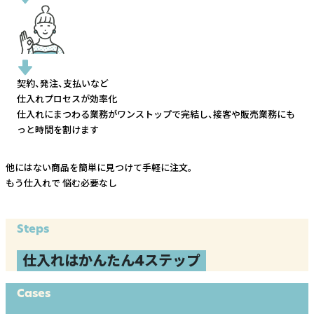
契約、発注、支払いなど
仕入れプロセスが効率化
仕入れにまつわる業務がワンストップで完結し、
接客や販売業務にも
っと時間を割けます
他にはない商品を簡単に見つけて手軽に注文。
もう仕入れで
悩む必要なし
Steps
仕入れはかんたん4ステップ
Cases