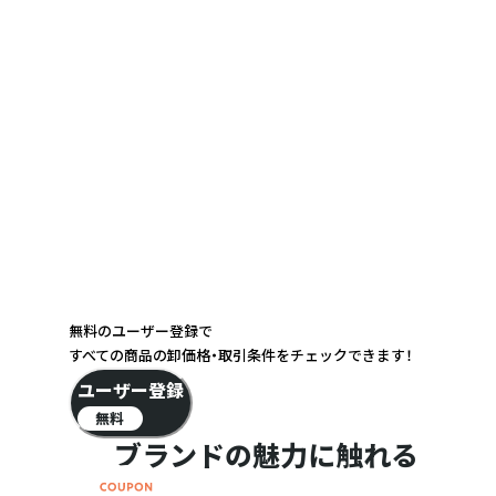
無料のユーザー登録で
すべての商品の卸価格・取引条件をチェックできます！
ユーザー登録
無料
ブランドの魅力に触れる