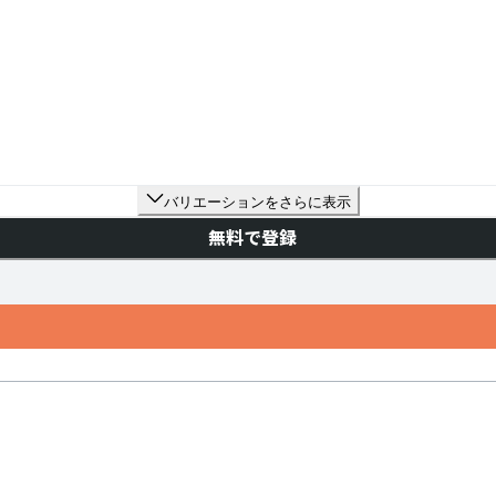
バリエーションをさらに表示
無料で登録