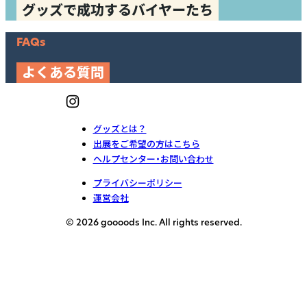
グッズで成功するバイヤーたち
FAQs
よくある質問
グッズとは？
出展をご希望の方はこちら
ヘルプセンター・お問い合わせ
プライバシーポリシー
運営会社
© 2026 goooods Inc. All rights reserved.