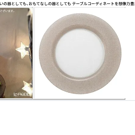
いの器としても、おもてなしの器としても テーブルコーディネートを想像力豊