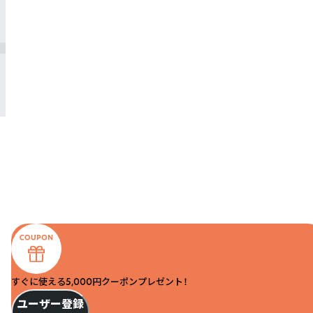
すぐに使える5,000円クーポンプレゼント！
ユーザー登録