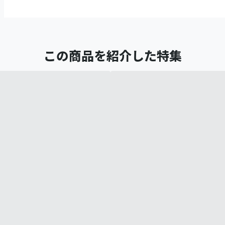
この商品を紹介した特集