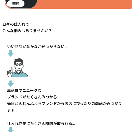
無料
日々の仕入れで
こんな悩みはありませんか？
いい商品がなかなか見つからない...
高品質でユニークな
ブランドがたくさんみつかる
毎日どんどんふえるブランドから
お店にぴったりの商品がみつかり
ます
仕入れ作業にたくさん時間が取られる...