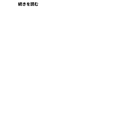
続きを読む