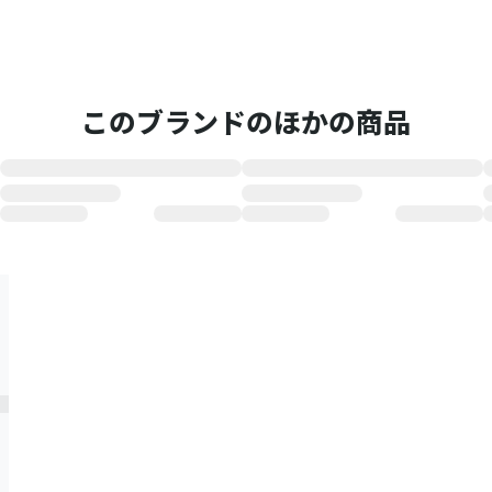
このブランドのほかの商品