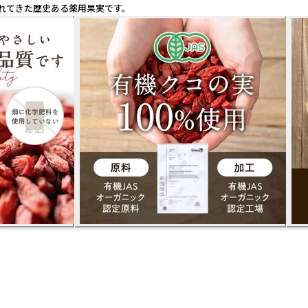
れてきた歴史ある薬用果実です。