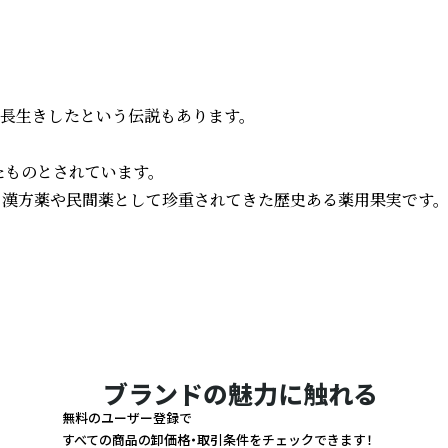
長生きしたという伝説もあります。

ものとされています。 

ら漢方薬や民間薬として珍重されてきた歴史ある薬用果実です。
ブランドの魅力に触れる
無料のユーザー登録で
すべての商品の卸価格・取引条件をチェックできます！