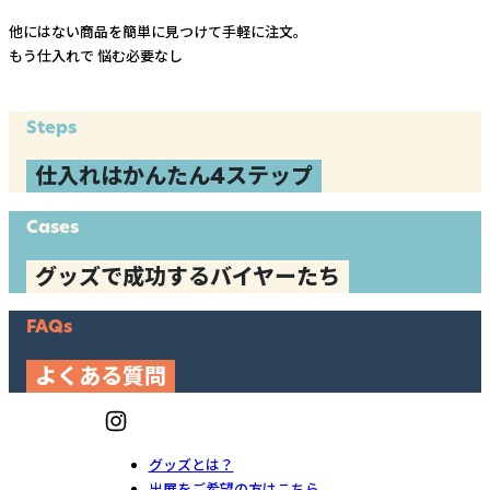
他にはない商品を簡単に見つけて手軽に注文。
もう仕入れで
悩む必要なし
Steps
仕入れはかんたん4ステップ
Cases
グッズで成功するバイヤーたち
FAQs
よくある質問
グッズとは？
出展をご希望の方はこちら