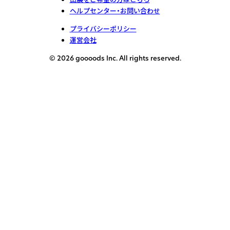
ヘルプセンター・お問い合わせ
プライバシーポリシー
運営会社
© 2026 goooods Inc. All rights reserved.