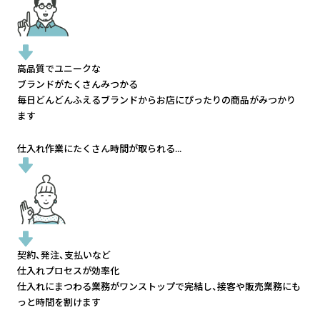
高品質でユニークな
ブランドがたくさんみつかる
毎日どんどんふえるブランドから
お店にぴったりの商品がみつかり
ます
仕入れ作業にたくさん時間が取られる...
契約、発注、支払いなど
仕入れプロセスが効率化
仕入れにまつわる業務がワンストップで完結し、
接客や販売業務にも
っと時間を割けます