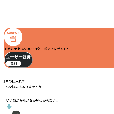
すぐに使える5,000円クーポンプレゼント！
ユーザー登録
無料
日々の仕入れで
こんな悩みはありませんか？
いい商品がなかなか見つからない...