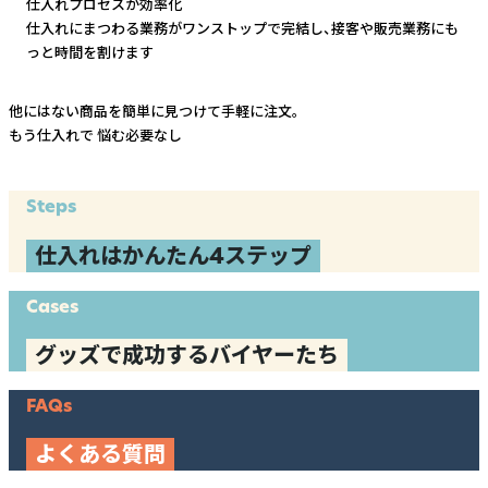
仕入れプロセスが効率化
仕入れにまつわる業務がワンストップで完結し、
接客や販売業務にも
っと時間を割けます
他にはない商品を簡単に見つけて手軽に注文。
もう仕入れで
悩む必要なし
Steps
仕入れはかんたん4ステップ
Cases
グッズで成功するバイヤーたち
FAQs
よくある質問