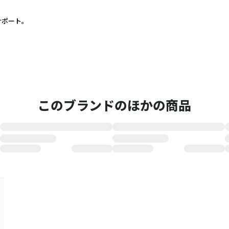
ポート。
このブランドのほかの商品