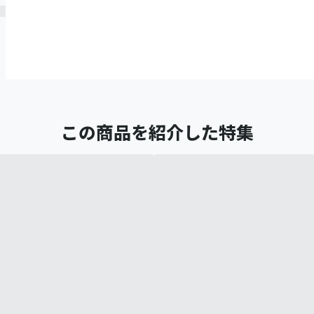
この商品を紹介した特集