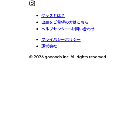
グッズとは？
出展をご希望の方はこちら
ヘルプセンター・お問い合わせ
プライバシーポリシー
運営会社
© 2026 goooods Inc. All rights reserved.