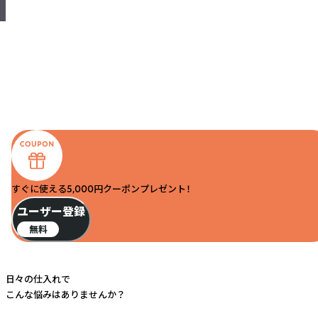
すぐに使える5,000円クーポンプレゼント！
ユーザー登録
無料
日々の仕入れで
こんな悩みはありませんか？