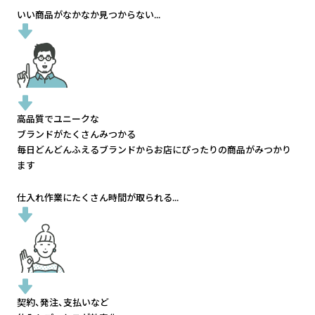
いい商品がなかなか見つからない...
高品質でユニークな
ブランドがたくさんみつかる
毎日どんどんふえるブランドから
お店にぴったりの商品がみつかり
ます
仕入れ作業にたくさん時間が取られる...
契約、発注、支払いなど