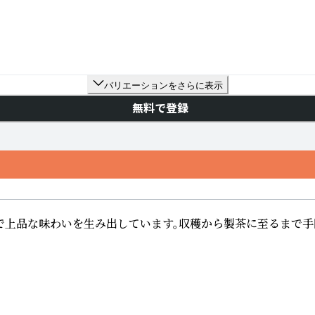
バリエーションをさらに表示
無料で登録
で上品な味わいを生み出しています。収穫から製茶に至るまで手