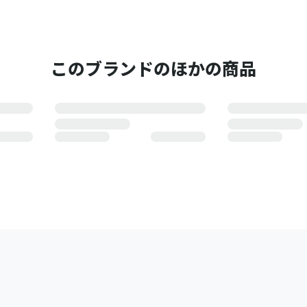
このブランドのほかの商品