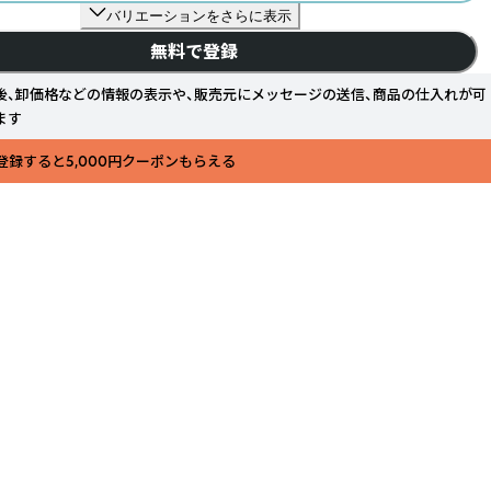
バリエーションをさらに表示
無料で登録
後、卸価格などの情報の表示や、販売元にメッセージの送信、商品の仕入れが可
ます
登録すると5,000円クーポンもらえる