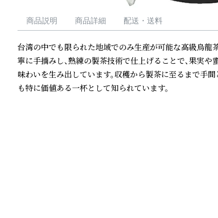
商品説明
商品詳細
配送・送料
台湾の中でも限られた地域でのみ生産が可能な高級烏龍茶
寧に手摘みし、熟練の製茶技術で仕上げることで、果実や
味わいを生み出しています。収穫から製茶に至るまで手間
も特に価値ある一杯として知られています。
続きを読む