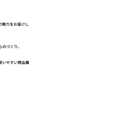
の魅力をお届けし
ものづくり。
使いやすい商品展