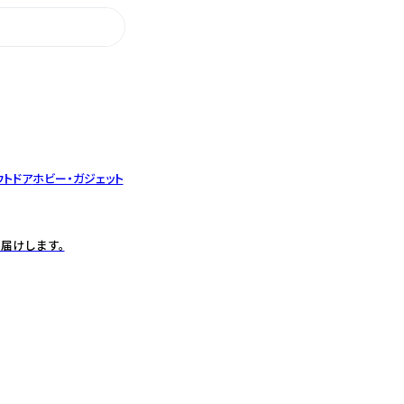
ウトドア
ホビー・ガジェット
届けします。