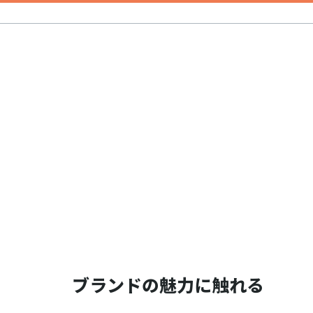
ブランドの魅力に触れる