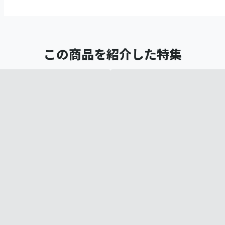
この商品を紹介した特集