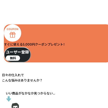
すぐに使える5,000円クーポンプレゼント！
ユーザー登録
無料
日々の仕入れで
こんな悩みはありませんか？
いい商品がなかなか見つからない...