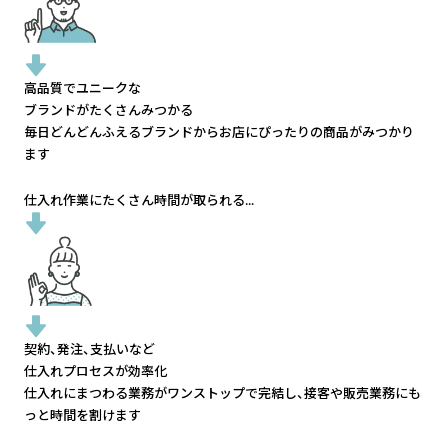
高品質でユニークな
ブランドがたくさんみつかる
毎日どんどんふえるブランドから
お店にぴったりの商品がみつかり
ます
仕入れ作業にたくさん時間が取られる...
契約、発注、支払いなど
仕入れプロセスが効率化
仕入れにまつわる業務がワンストップで完結し、
接客や販売業務にも
っと時間を割けます