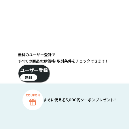
無料のユーザー登録で
すべての商品の卸価格・取引条件をチェックできます！
ユーザー登録
無料
すぐに使える5,000円クーポンプレゼント！