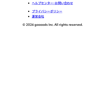
ヘルプセンター・お問い合わせ
プライバシーポリシー
運営会社
© 2026 goooods Inc. All rights reserved.