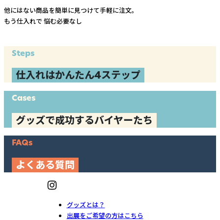
他にはない商品を簡単に見つけて手軽に注文。
もう仕入れで
悩む必要なし
Steps
仕入れはかんたん4ステップ
Cases
グッズで成功するバイヤーたち
FAQs
よくある質問
グッズとは？
出展をご希望の方はこちら