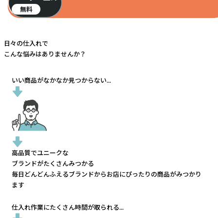
無料
日々の仕入れで
こんな悩みはありませんか？
いい商品がなかなか見つからない...
高品質でユニークな
ブランドがたくさんみつかる
毎日どんどんふえるブランドから
お店にぴったりの商品がみつかり
ます
仕入れ作業にたくさん時間が取られる...