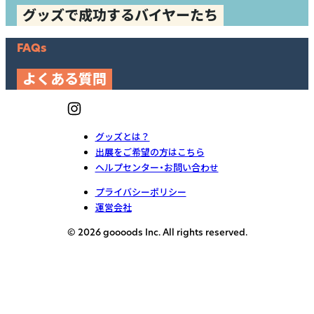
グッズで成功するバイヤーたち
FAQs
よくある質問
グッズとは？
出展をご希望の方はこちら
ヘルプセンター・お問い合わせ
プライバシーポリシー
運営会社
© 2026 goooods Inc. All rights reserved.