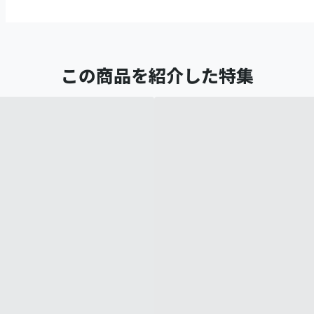
この商品を紹介した特集