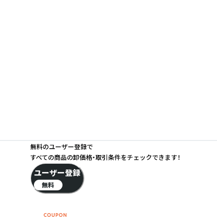
無料のユーザー登録で
すべての商品の卸価格・取引条件をチェックできます！
ユーザー登録
無料