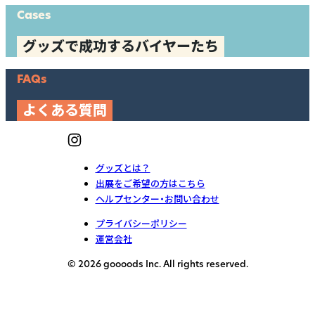
Cases
グッズで成功するバイヤーたち
FAQs
よくある質問
グッズとは？
出展をご希望の方はこちら
ヘルプセンター・お問い合わせ
プライバシーポリシー
運営会社
© 2026 goooods Inc. All rights reserved.