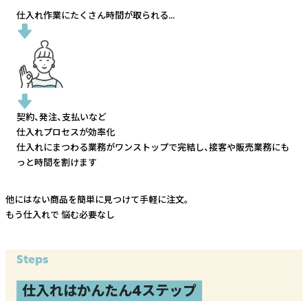
仕入れ作業にたくさん時間が取られる...
契約、発注、支払いなど
仕入れプロセスが効率化
仕入れにまつわる業務がワンストップで完結し、
接客や販売業務にも
っと時間を割けます
他にはない商品を簡単に見つけて手軽に注文。
もう仕入れで
悩む必要なし
Steps
仕入れはかんたん4ステップ