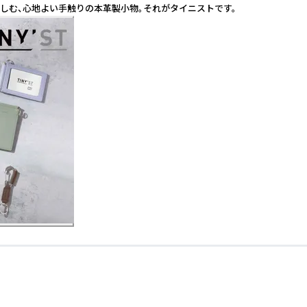
しむ、心地よい手触りの本革製小物。それがタイニストです。