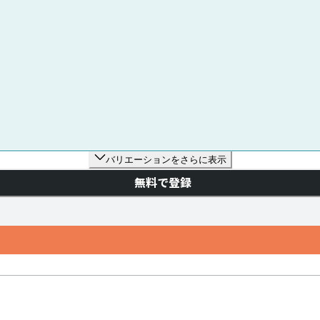
バリエーションをさらに表示
無料で登録