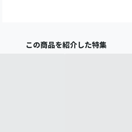
この商品を紹介した特集