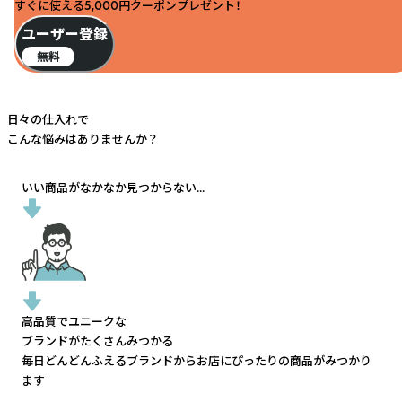
すぐに使える5,000円クーポンプレゼント！
ユーザー登録
無料
日々の仕入れで
こんな悩みはありませんか？
いい商品がなかなか見つからない...
高品質でユニークな
ブランドがたくさんみつかる
毎日どんどんふえるブランドから
お店にぴったりの商品がみつかり
ます