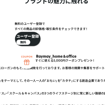
ブランドの魅力に触れる
無料のユーザー登録で
すべての商品の卸価格・取引条件をチェックできます！
ユーザー登録
無料
Raymay_home＆office
すぐに使える5,000円クーポンプレゼント！
スローガンのもと、商品開発を行っております。 お客様の開業や集客をサポー
」をテーマとして、その一人一人の「おもい」を「カタチ」にする創造企業であり
ィス」・「スクール＆キャンパス」の3つのライフステージ別に常に新しい価値の