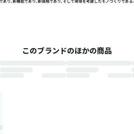
であり、新機能であり、新価格であり、そして環境を考慮したモノづくりである
このブランドのほかの商品