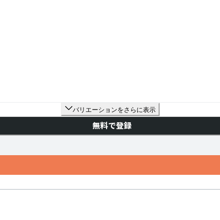
バリエーションをさらに表示
無料で登録