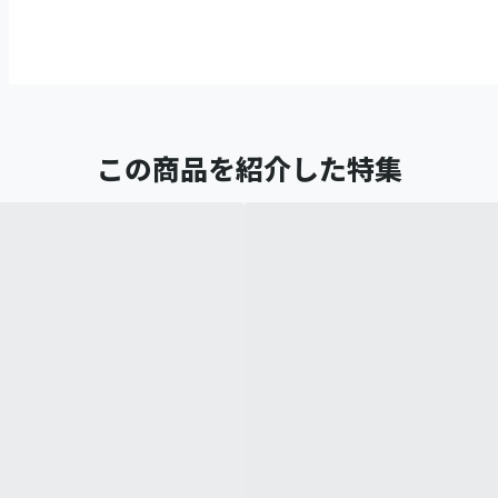
この商品を紹介した特集