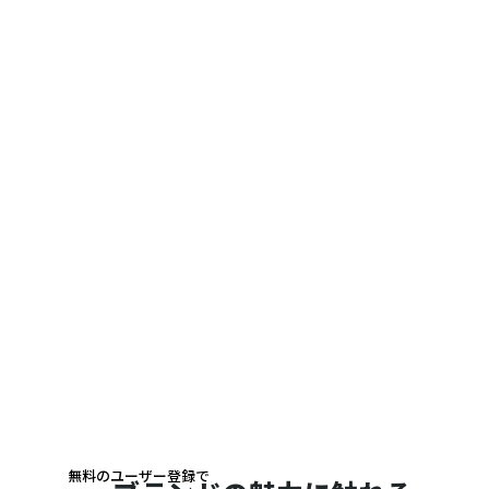
無料のユーザー登録で