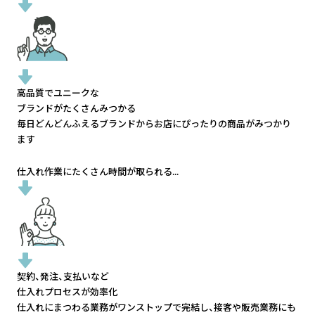
高品質でユニークな
ブランドがたくさんみつかる
毎日どんどんふえるブランドから
お店にぴったりの商品がみつかり
ます
仕入れ作業にたくさん時間が取られる...
契約、発注、支払いなど
仕入れプロセスが効率化
仕入れにまつわる業務がワンストップで完結し、
接客や販売業務にも