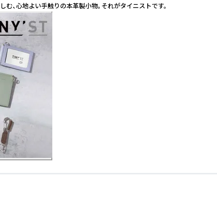
しむ、心地よい手触りの本革製小物。それがタイニストです。