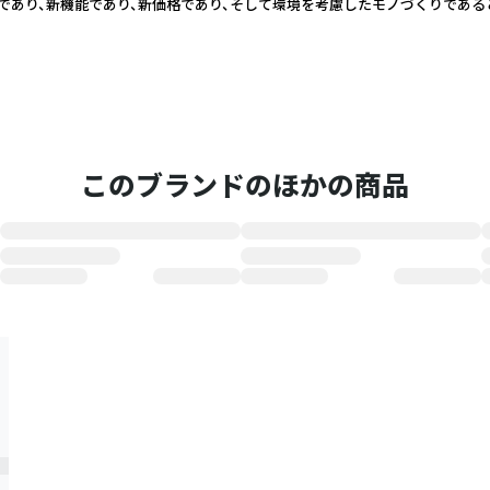
であり、新機能であり、新価格であり、そして環境を考慮したモノづくりである
このブランドのほかの商品