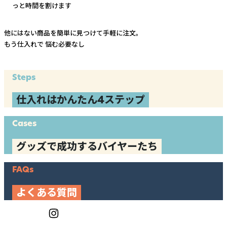
っと時間を割けます
他にはない商品を簡単に見つけて手軽に注文。
もう仕入れで
悩む必要なし
Steps
仕入れはかんたん4ステップ
Cases
グッズで成功するバイヤーたち
FAQs
よくある質問