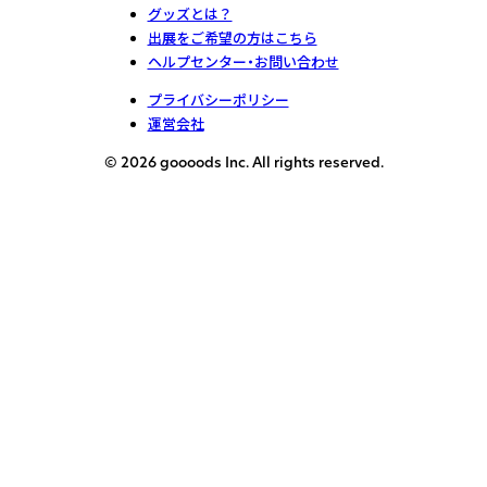
グッズとは？
出展をご希望の方はこちら
ヘルプセンター・お問い合わせ
プライバシーポリシー
運営会社
© 2026 goooods Inc. All rights reserved.