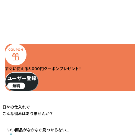
すぐに使える5,000円クーポンプレゼント！
ユーザー登録
無料
日々の仕入れで
こんな悩みはありませんか？
いい商品がなかなか見つからない...