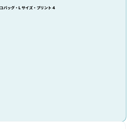
 エコバッグ ・ L サイズ ・ プリント 4