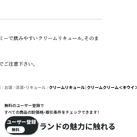
ミーで飲みやすいクリームリキュール。そのま
でご注意下さい。
料
お酒
洋酒・リキュール
クリームリキュール｜クリームクリーム＜キウイ＞（
無料のユーザー登録で
すべての商品の卸価格・取引条件をチェックできます！
ユーザー登録
ブランドの魅力に触れる
無料