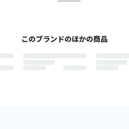
このブランドのほかの商品