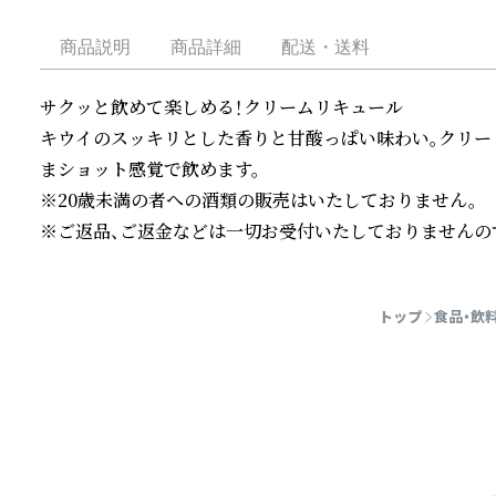
商品説明
商品詳細
配送・送料
サクッと飲めて楽しめる！クリームリキュール

キウイのスッキリとした香りと甘酸っぱい味わい。クリー
まショット感覚で飲めます。

※20歳未満の者への酒類の販売はいたしておりません。

※ご返品、ご返金などは一切お受付いたしておりませんの
続きを読む
トップ
食品・飲