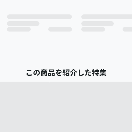
この商品を紹介した特集