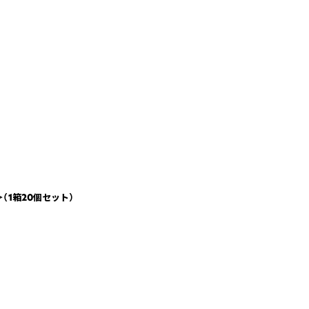
1箱20個セット）