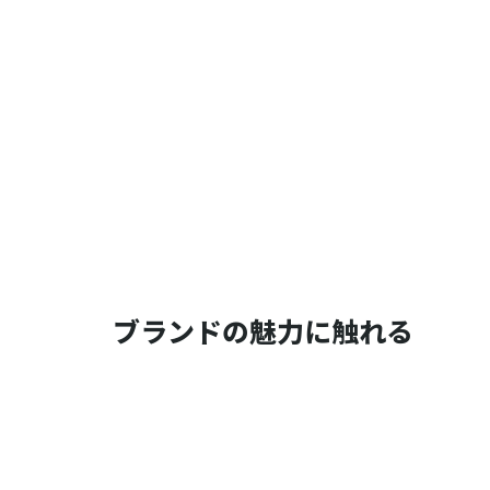
ブランドの魅力に触れる