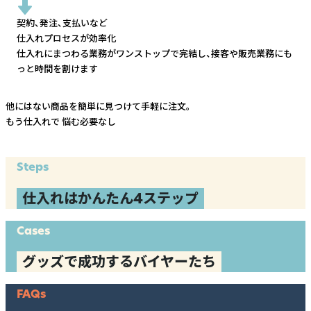
契約、発注、支払いなど
仕入れプロセスが効率化
仕入れにまつわる業務がワンストップで完結し、
接客や販売業務にも
っと時間を割けます
他にはない商品を簡単に見つけて手軽に注文。
もう仕入れで
悩む必要なし
Steps
仕入れはかんたん4ステップ
Cases
グッズで成功するバイヤーたち
FAQs