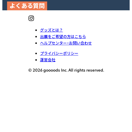
よくある質問
グッズとは？
出展をご希望の方はこちら
ヘルプセンター・お問い合わせ
プライバシーポリシー
運営会社
© 2026 goooods Inc. All rights reserved.