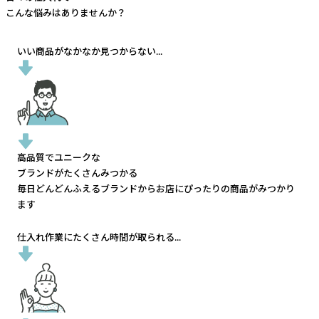
こんな悩みはありませんか？
いい商品がなかなか見つからない...
高品質でユニークな
ブランドがたくさんみつかる
毎日どんどんふえるブランドから
お店にぴったりの商品がみつかり
ます
仕入れ作業にたくさん時間が取られる...