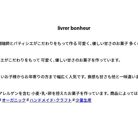
livrer bonheur
調理師とパティシエがこだわりをもって作る 可愛く、優しい甘さのお菓子 多
エがこだわりをもって 可愛く、優しい甘さのお菓子を作っています。
いお子様からお年寄りの方まで幅広く人気です。 食感も甘さも他と一味違いま
レルゲンを含む 小麦・乳・卵を控えたお菓子を作っています。 商品によって
オーガニック
ハンドメイド・クラフト
少量生産