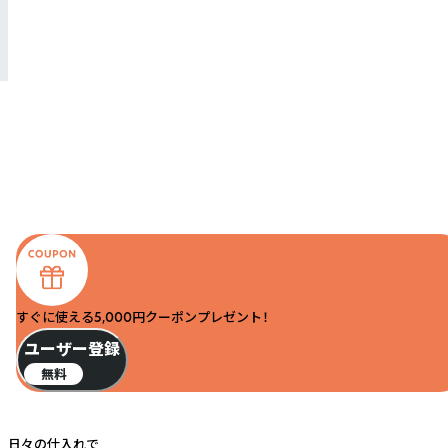
すぐに使える5,000円クーポンプレゼント！
ユーザー登録
無料
日々の仕入れで