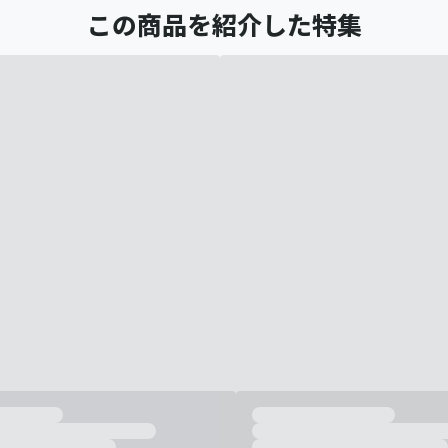
この商品を紹介した特集