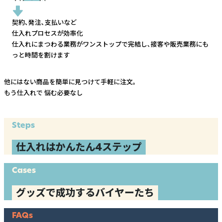
契約、発注、支払いなど
仕入れプロセスが効率化
仕入れにまつわる業務がワンストップで完結し、
接客や販売業務にも
っと時間を割けます
他にはない商品を簡単に見つけて手軽に注文。
もう仕入れで
悩む必要なし
Steps
仕入れはかんたん4ステップ
Cases
グッズで成功するバイヤーたち
FAQs