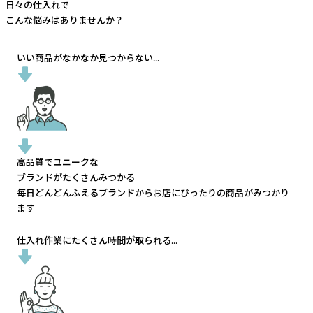
日々の仕入れで
こんな悩みはありませんか？
いい商品がなかなか見つからない...
高品質でユニークな
ブランドがたくさんみつかる
毎日どんどんふえるブランドから
お店にぴったりの商品がみつかり
ます
仕入れ作業にたくさん時間が取られる...