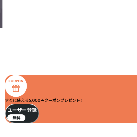
すぐに使える5,000円クーポンプレゼント！
ユーザー登録
無料