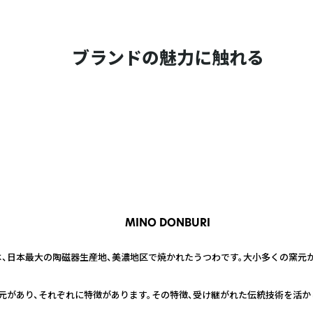
ブランドの魅力に触れる
MINO DONBURI
ぶり」は、日本最大の陶磁器生産地、美濃地区で焼かれたうつわです。大小多くの窯
元があり、それぞれに特徴があります。その特徴、受け継がれた伝統技術を活か