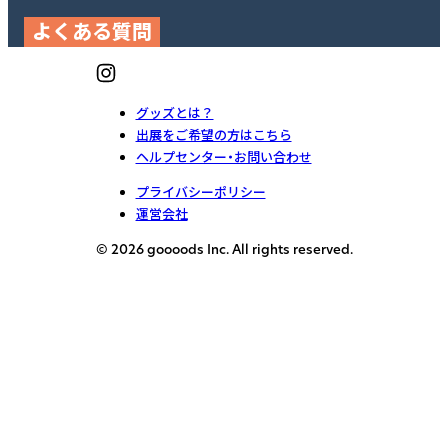
よくある質問
グッズとは？
出展をご希望の方はこちら
ヘルプセンター・お問い合わせ
プライバシーポリシー
運営会社
© 2026 goooods Inc. All rights reserved.