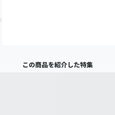
この商品を紹介した特集