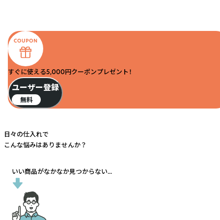
すぐに使える5,000円クーポンプレゼント！
ユーザー登録
無料
日々の仕入れで
こんな悩みはありませんか？
いい商品がなかなか見つからない...