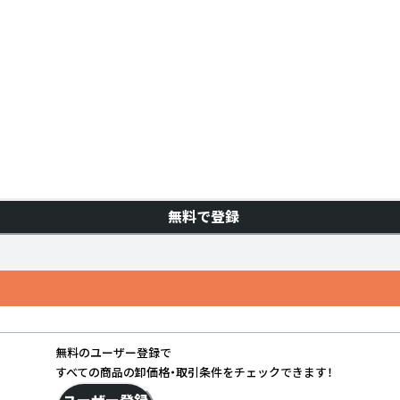
無料で登録
無料のユーザー登録で
すべての商品の卸価格・取引条件をチェックできます！