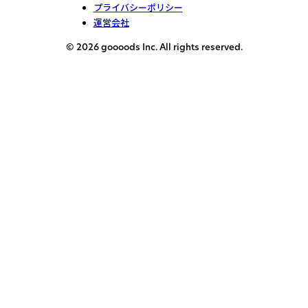
プライバシーポリシー
運営会社
© 2026 goooods Inc. All rights reserved.