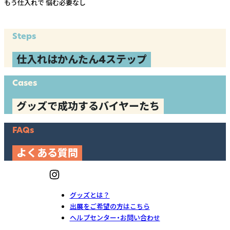
もう仕入れで
悩む必要なし
Steps
仕入れはかんたん4ステップ
Cases
グッズで成功するバイヤーたち
FAQs
よくある質問
グッズとは？
出展をご希望の方はこちら
ヘルプセンター・お問い合わせ