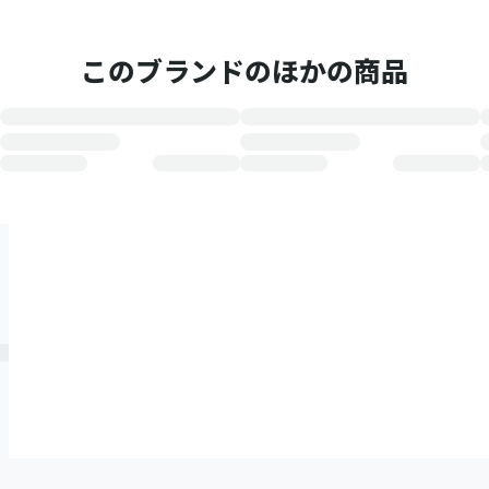
このブランドのほかの商品