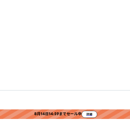
8月14日14:59までセール中
詳細