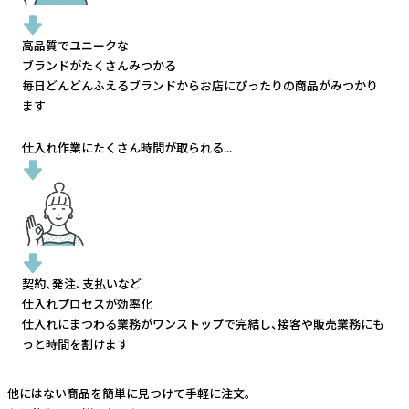
高品質でユニークな
ブランドがたくさんみつかる
毎日どんどんふえるブランドから
お店にぴったりの商品がみつかり
ます
仕入れ作業にたくさん時間が取られる...
契約、発注、支払いなど
仕入れプロセスが効率化
仕入れにまつわる業務がワンストップで完結し、
接客や販売業務にも
っと時間を割けます
他にはない商品を簡単に見つけて手軽に注文。