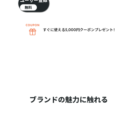
ユーザー登録
無料
すぐに使える5,000円クーポンプレゼント！
ブランドの魅力に触れる