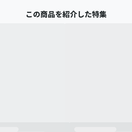
この商品を紹介した特集