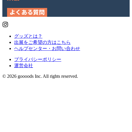
よくある質問
グッズとは？
出展をご希望の方はこちら
ヘルプセンター・お問い合わせ
プライバシーポリシー
運営会社
© 2026 goooods Inc. All rights reserved.