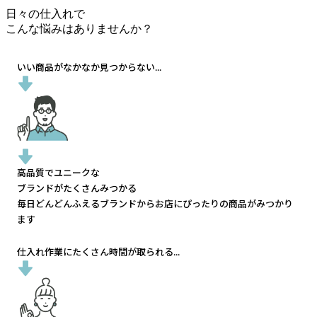
日々の仕入れで
こんな悩みはありませんか？
いい商品がなかなか見つからない...
高品質でユニークな
ブランドがたくさんみつかる
毎日どんどんふえるブランドから
お店にぴったりの商品がみつかり
ます
仕入れ作業にたくさん時間が取られる...