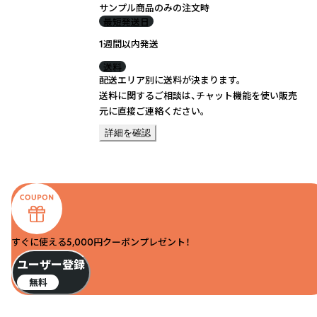
サンプル商品のみの注文時
最短発送日
1週間以内発送
送料
配送エリア別に送料が決まります。
送料に関するご相談は、チャット機能を使い販売
元に直接ご連絡ください。
詳細を確認
すぐに使える5,000円クーポンプレゼント！
ユーザー登録
無料