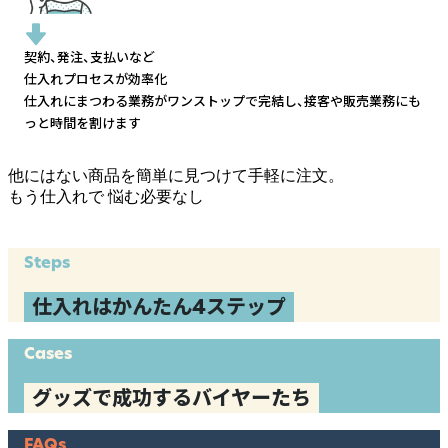
契約、発注、支払いなど
仕入れプロセスが効率化
仕入れにまつわる業務がワンストップで完結し、
接客や販売業務にも
っと時間を割けます
他にはない商品を簡単に見つけて手軽に注文。
もう仕入れで
悩む必要なし
Steps
仕入れはかんたん4ステップ
Cases
グッズで成功するバイヤーたち
FAQs