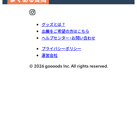
グッズとは？
出展をご希望の方はこちら
ヘルプセンター・お問い合わせ
プライバシーポリシー
運営会社
© 2026 goooods Inc. All rights reserved.