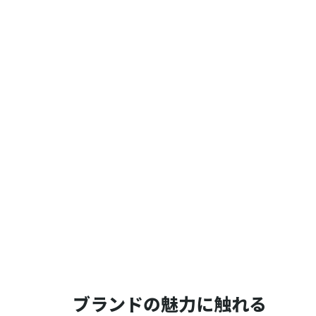
ブランドの魅力に触れる