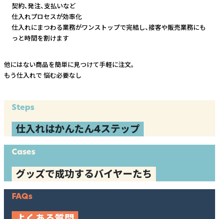
契約、発注、支払いなど
仕入れプロセスが効率化
仕入れにまつわる業務がワンストップで完結し、
接客や販売業務にも
っと時間を割けます
他にはない商品を簡単に見つけて手軽に注文。
もう仕入れで
悩む必要なし
Steps
仕入れはかんたん4ステップ
Cases
グッズで成功するバイヤーたち
FAQs
よくある質問