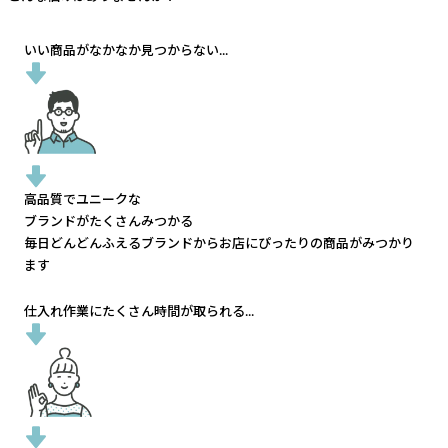
いい商品がなかなか見つからない...
高品質でユニークな
ブランドがたくさんみつかる
毎日どんどんふえるブランドから
お店にぴったりの商品がみつかり
ます
仕入れ作業にたくさん時間が取られる...