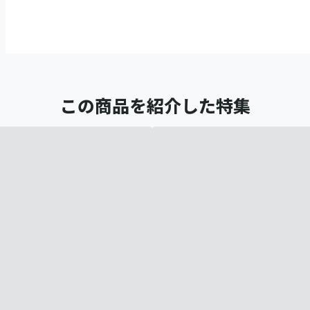
この商品を紹介した特集