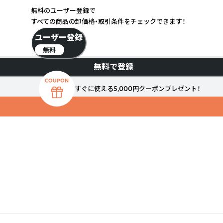
無料のユーザー登録で
すべての商品の卸価格・取引条件をチェックできます！
ユーザー登録
無料
無料で登録
すぐに使える5,000円クーポンプレゼント！