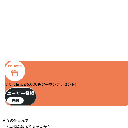
すぐに使える5,000円クーポンプレゼント！
ユーザー登録
無料
日々の仕入れで
こんな悩みはありませんか？