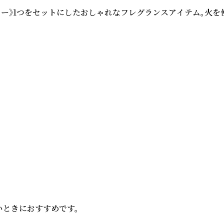
フラワー》1つをセットにしたおしゃれなフレグランスアイテム。火
ときにおすすめです。
