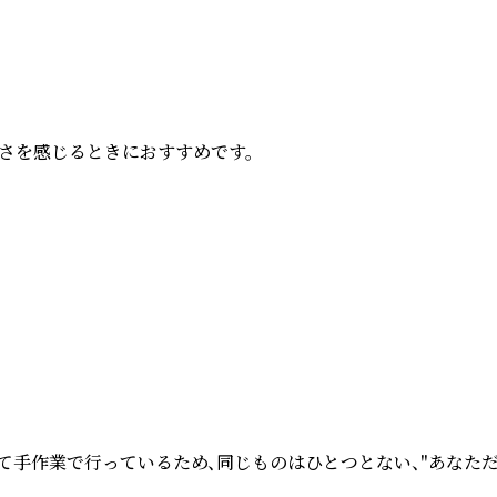
を感じるときにおすすめです。

て手作業で行っているため、同じものはひとつとない、"あなた