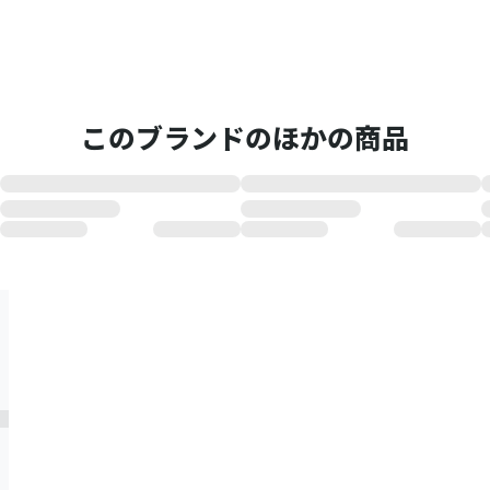
このブランドのほかの商品