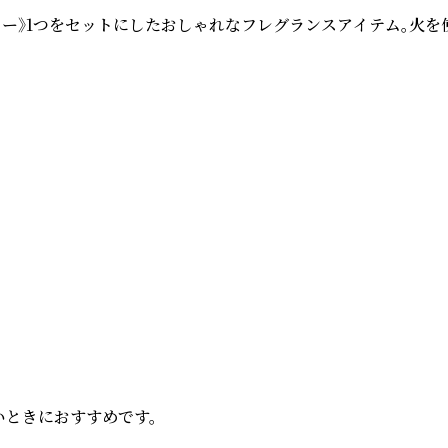
フラワー》1つをセットにしたおしゃれなフレグランスアイテム。火
ときにおすすめです。
