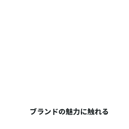
ブランドの魅力に触れる