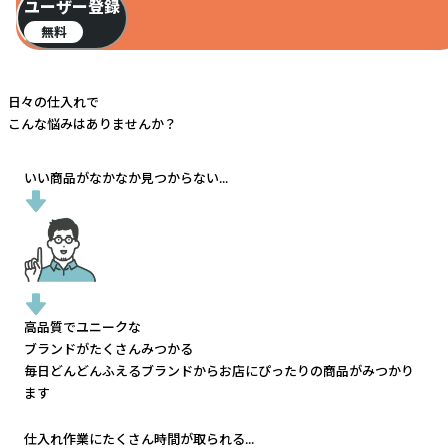
ユーザー登録
無料
日々の仕入れで
こんな悩みはありませんか？
いい商品がなかなか見つからない...
高品質でユニークな
ブランドがたくさんみつかる
毎日どんどんふえるブランドから
お店にぴったりの商品がみつかり
ます
仕入れ作業にたくさん時間が取られる...