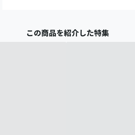
この商品を紹介した特集