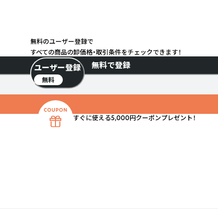
無料のユーザー登録で
すべての商品の卸価格・取引条件をチェックできます！
無料で登録
ユーザー登録
無料
すぐに使える5,000円クーポンプレゼント！