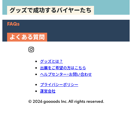
グッズで成功するバイヤーたち
FAQs
よくある質問
グッズとは？
出展をご希望の方はこちら
ヘルプセンター・お問い合わせ
プライバシーポリシー
運営会社
© 2026 goooods Inc. All rights reserved.