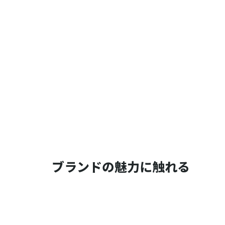
ブランドの魅力に触れる