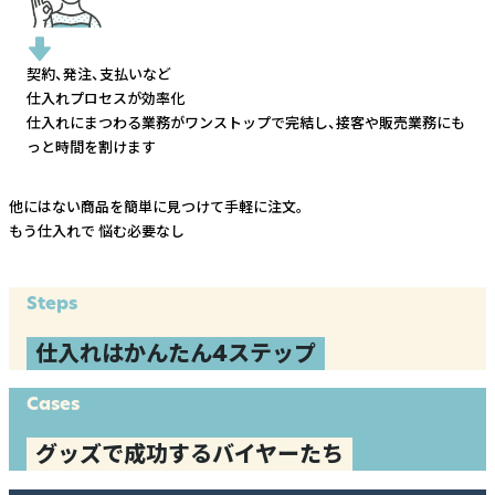
契約、発注、支払いなど
仕入れプロセスが効率化
仕入れにまつわる業務がワンストップで完結し、
接客や販売業務にも
っと時間を割けます
他にはない商品を簡単に見つけて手軽に注文。
もう仕入れで
悩む必要なし
Steps
仕入れはかんたん4ステップ
Cases
グッズで成功するバイヤーたち