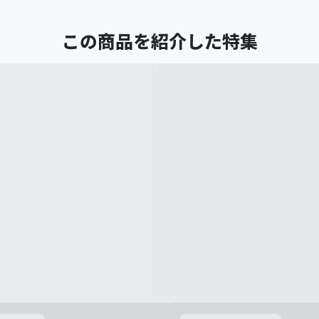
この商品を紹介した特集