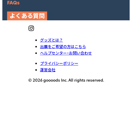
FAQs
よくある質問
グッズとは？
出展をご希望の方はこちら
ヘルプセンター・お問い合わせ
プライバシーポリシー
運営会社
© 2026 goooods Inc. All rights reserved.