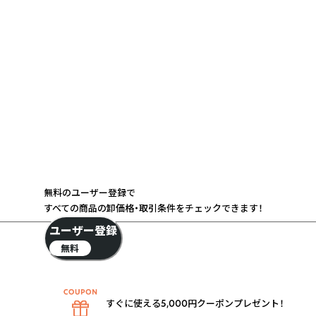
無料のユーザー登録で
すべての商品の卸価格・取引条件をチェックできます！
ユーザー登録
無料
すぐに使える5,000円クーポンプレゼント！