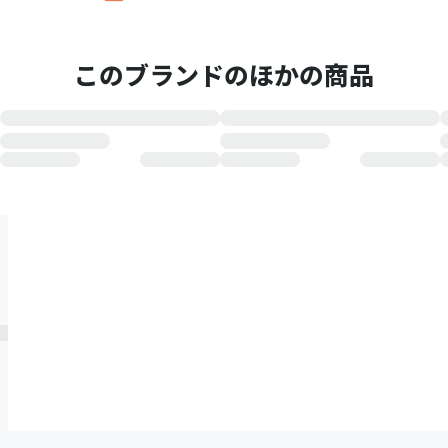
このブランドのほかの商品