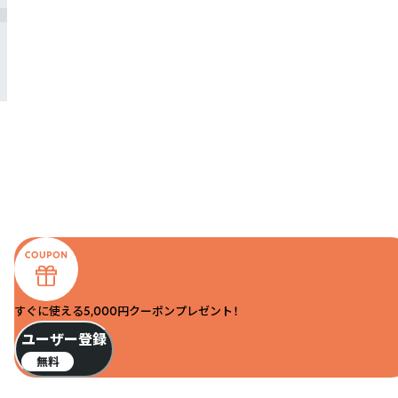
すぐに使える5,000円クーポンプレゼント！
ユーザー登録
無料