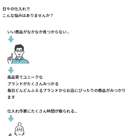
日々の仕入れで
こんな悩みはありませんか？
いい商品がなかなか見つからない...
高品質でユニークな
ブランドがたくさんみつかる
毎日どんどんふえるブランドから
お店にぴったりの商品がみつかり
ます
仕入れ作業にたくさん時間が取られる...