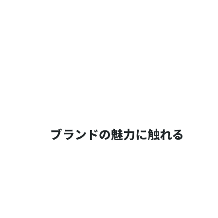
ブランドの魅力に触れる