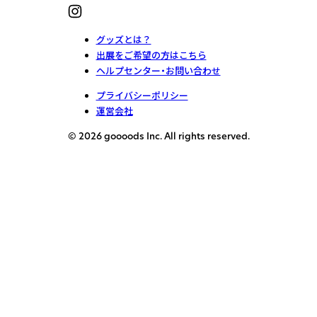
グッズとは？
出展をご希望の方はこちら
ヘルプセンター・お問い合わせ
プライバシーポリシー
運営会社
© 2026 goooods Inc. All rights reserved.