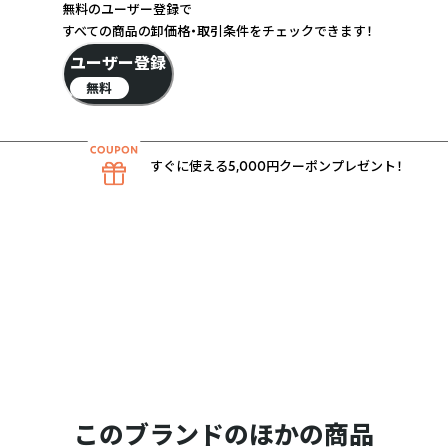
無料のユーザー登録で
すべての商品の卸価格・取引条件をチェックできます！
ユーザー登録
無料
すぐに使える5,000円クーポンプレゼント！
このブランドのほかの商品