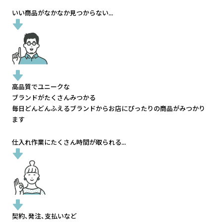
いい商品がなかなか見つからない...
高品質でユニークな
ブランドがたくさんみつかる
毎日どんどんふえるブランドから
お店にぴったりの商品がみつかり
ます
仕入れ作業にたくさん時間が取られる...
契約、発注、支払いなど