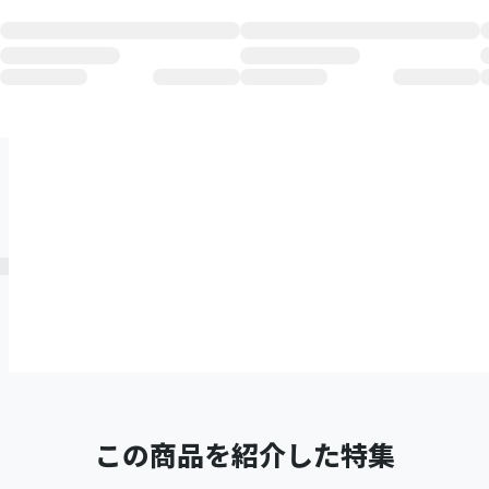
この商品を紹介した特集