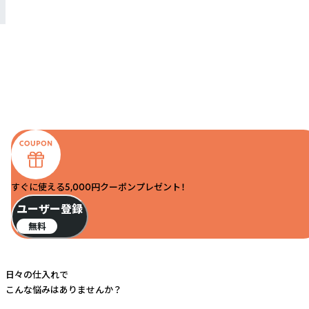
すぐに使える5,000円クーポンプレゼント！
ユーザー登録
無料
日々の仕入れで
こんな悩みはありませんか？