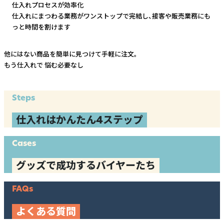
仕入れプロセスが効率化
仕入れにまつわる業務がワンストップで完結し、
接客や販売業務にも
っと時間を割けます
他にはない商品を簡単に見つけて手軽に注文。
もう仕入れで
悩む必要なし
Steps
仕入れはかんたん4ステップ
Cases
グッズで成功するバイヤーたち
FAQs
よくある質問