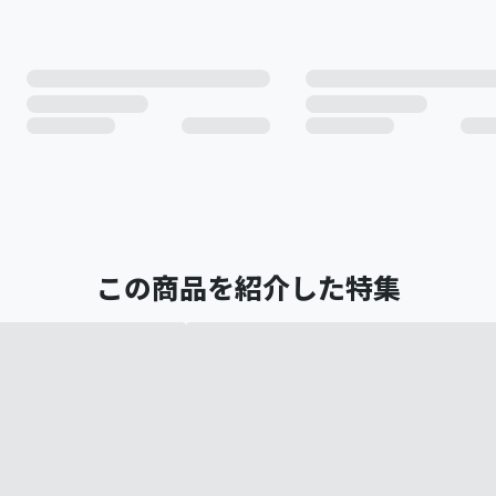
この商品を紹介した特集