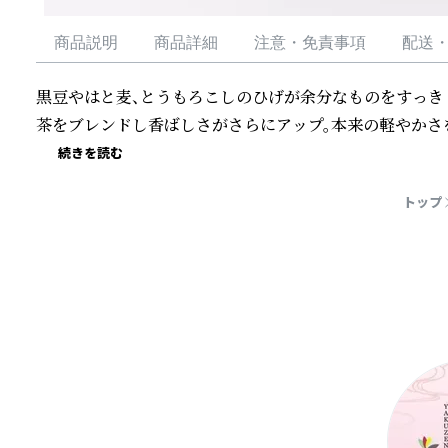
商品説明
商品詳細
注意・免責事項
配送
黒豆やはと麦、とうもろこしのひげが余分なものをすっき
茶をブレンドし香ばしさがさらにアップ。本来の軽やかさ
続きを読む
トップ