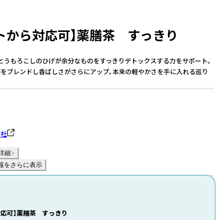
ットから対応可】薬膳茶 すっきり
とうもろこしのひげが余分なものをすっきりデトックスする力をサポート。
をブレンドし香ばしさがさらにアップ。本来の軽やかさを手に入れる巡り
会社
詳細
報をさらに表示
対応可】薬膳茶 すっきり