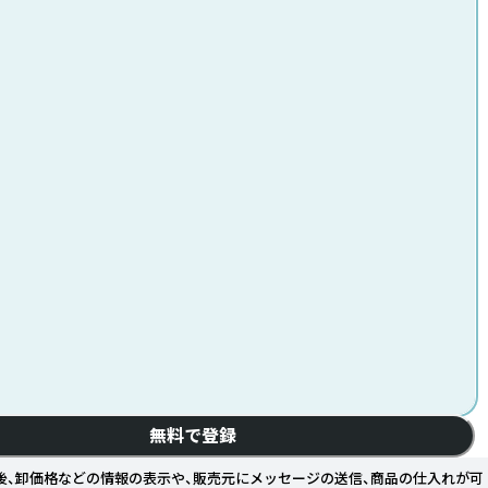
無料で登録
後、卸価格などの情報の表示や、販売元にメッセージの送信、商品の仕入れが可