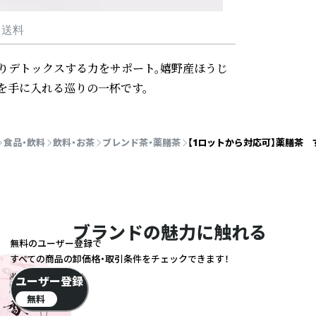
・送料
りデトックスする力をサポート。嬉野産ほうじ
を手に入れる巡りの一杯です。
食品・飲料
飲料・お茶
ブレンド茶・薬膳茶
【1ロットから対応可】薬膳茶 
ブランドの魅力に触れる
無料のユーザー登録で
すべての商品の卸価格・取引条件をチェックできます！
ユーザー登録
無料