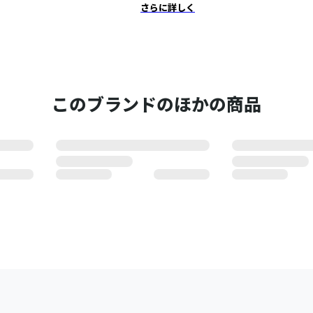
さらに詳しく
このブランドのほかの商品