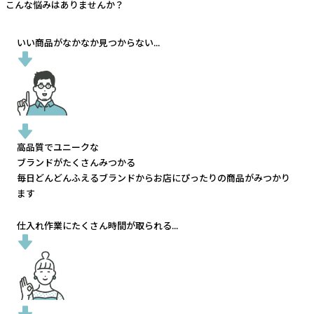
こんな悩みはありませんか？
いい商品がなかなか見つからない...
高品質でユニークな
ブランドがたくさんみつかる
毎日どんどんふえるブランドから
お店にぴったりの商品がみつかり
ます
仕入れ作業にたくさん時間が取られる...