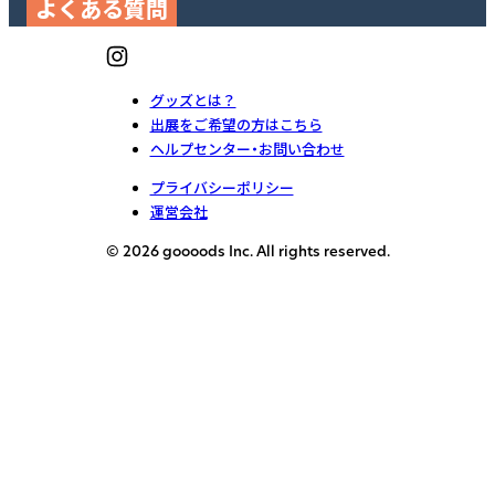
よくある質問
グッズとは？
出展をご希望の方はこちら
ヘルプセンター・お問い合わせ
プライバシーポリシー
運営会社
© 2026 goooods Inc. All rights reserved.