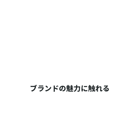
ブランドの魅力に触れる