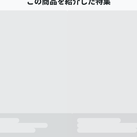
この商品を紹介した特集