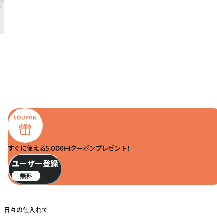
すぐに使える5,000円クーポンプレゼント！
ユーザー登録
無料
日々の仕入れで