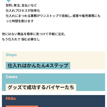
契約、発注、支払いなど
仕入れプロセスが効率化
仕入れにまつわる業務がワンストップで完結し、
接客や販売業務にも
っと時間を割けます
他にはない商品を簡単に見つけて手軽に注文。
もう仕入れで
悩む必要なし
Steps
仕入れはかんたん4ステップ
Cases
グッズで成功するバイヤーたち
FAQs