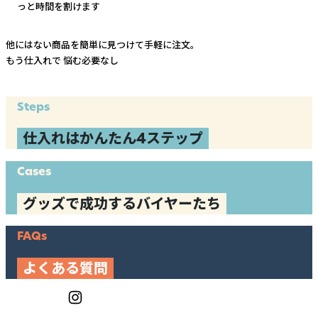
っと時間を割けます
他にはない商品を簡単に見つけて手軽に注文。
もう仕入れで
悩む必要なし
Steps
仕入れはかんたん4ステップ
Cases
グッズで成功するバイヤーたち
FAQs
よくある質問