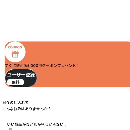
すぐに使える5,000円クーポンプレゼント！
ユーザー登録
無料
日々の仕入れで
こんな悩みはありませんか？
いい商品がなかなか見つからない...