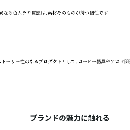
なる色ムラや質感は、素材そのものが持つ個性です。

ストーリー性のあるプロダクトとして、コーヒー器具やアロマ関
ブランドの魅力に触れる