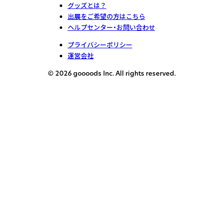
グッズとは？
出展をご希望の方はこちら
ヘルプセンター・お問い合わせ
プライバシーポリシー
運営会社
© 2026 goooods Inc. All rights reserved.