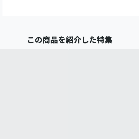
この商品を紹介した特集