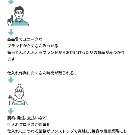
高品質でユニークな
ブランドがたくさんみつかる
毎日どんどんふえるブランドから
お店にぴったりの商品がみつかり
ます
仕入れ作業にたくさん時間が取られる...
契約、発注、支払いなど
仕入れプロセスが効率化
仕入れにまつわる業務がワンストップで完結し、
接客や販売業務にも