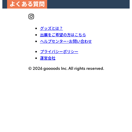
よくある質問
グッズとは？
出展をご希望の方はこちら
ヘルプセンター・お問い合わせ
プライバシーポリシー
運営会社
© 2026 goooods Inc. All rights reserved.