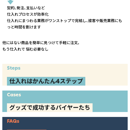
契約、発注、支払いなど
仕入れプロセスが効率化
仕入れにまつわる業務がワンストップで完結し、
接客や販売業務にも
っと時間を割けます
他にはない商品を簡単に見つけて手軽に注文。
もう仕入れで
悩む必要なし
Steps
仕入れはかんたん4ステップ
Cases
グッズで成功するバイヤーたち
FAQs