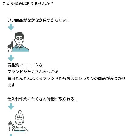
こんな悩みはありませんか？
いい商品がなかなか見つからない...
高品質でユニークな
ブランドがたくさんみつかる
毎日どんどんふえるブランドから
お店にぴったりの商品がみつかり
ます
仕入れ作業にたくさん時間が取られる...