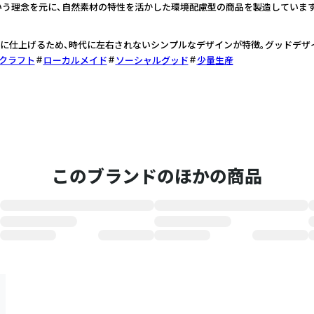
いう理念を元に、自然素材の特性を活かした環境配慮型の商品を製造しています
に仕上げるため、時代に左右されないシンプルなデザインが特徴。グッドデザ
クラフト
ローカルメイド
ソーシャルグッド
少量生産
このブランドのほかの商品