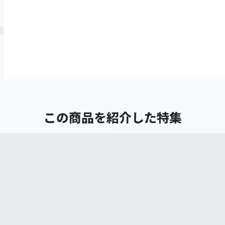
この商品を紹介した特集