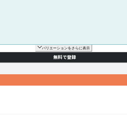
バリエーションをさらに表示
無料で登録