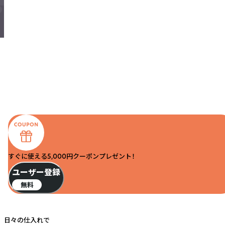
すぐに使える5,000円クーポンプレゼント！
ユーザー登録
無料
日々の仕入れで