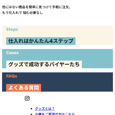
他にはない商品を簡単に見つけて手軽に注文。
もう仕入れで
悩む必要なし
Steps
仕入れはかんたん4ステップ
Cases
グッズで成功するバイヤーたち
FAQs
よくある質問
グッズとは？
出展をご希望の方はこちら