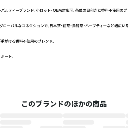
ーバルティーブランド。小ロット・OEM対応可。茶葉の目利きと香料不使用の
むグローバルなコネクションで、日本茶・紅茶・烏龍茶・ハーブティーなど幅広い
手がける香料不使用のブレンド。
ポート。
このブランドのほかの商品