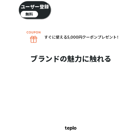
ユーザー登録
無料
すぐに使える5,000円クーポンプレゼント！
ブランドの魅力に触れる
teplo