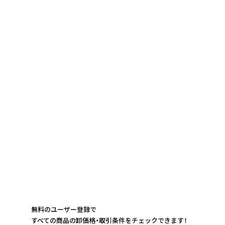
無料のユーザー登録で
すべての商品の卸価格・取引条件をチェックできます！