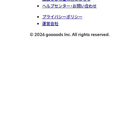
ヘルプセンター・お問い合わせ
プライバシーポリシー
運営会社
© 2026 goooods Inc. All rights reserved.