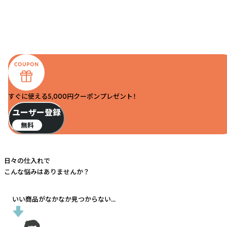
すぐに使える5,000円クーポンプレゼント！
ユーザー登録
無料
日々の仕入れで
こんな悩みはありませんか？
いい商品がなかなか見つからない...