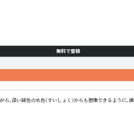
無料で登録
ら、深い緑色の水色（すいしょく）からも想像できるように、満