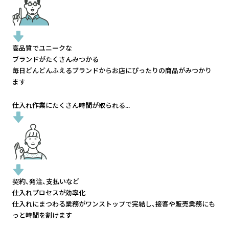
高品質でユニークな
ブランドがたくさんみつかる
毎日どんどんふえるブランドから
お店にぴったりの商品がみつかり
ます
仕入れ作業にたくさん時間が取られる...
契約、発注、支払いなど
仕入れプロセスが効率化
仕入れにまつわる業務がワンストップで完結し、
接客や販売業務にも
っと時間を割けます