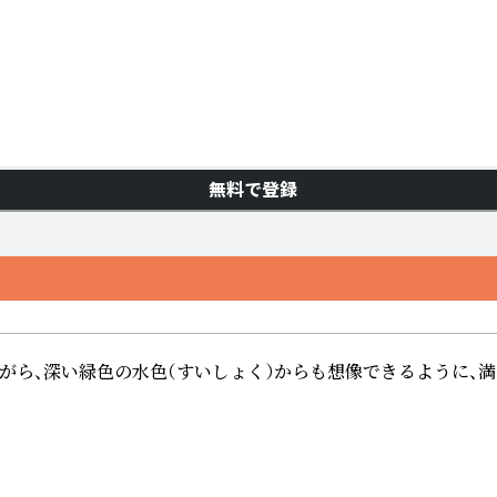
無料で登録
ら、深い緑色の水色（すいしょく）からも想像できるように、満