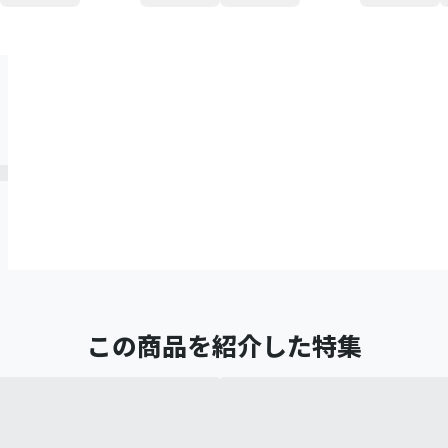
この商品を紹介した特集