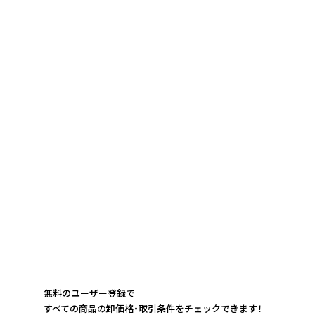
無料のユーザー登録で
すべての商品の卸価格・取引条件をチェックできます！