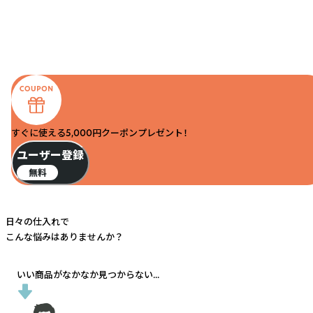
すぐに使える5,000円クーポンプレゼント！
ユーザー登録
無料
日々の仕入れで
こんな悩みはありませんか？
いい商品がなかなか見つからない...