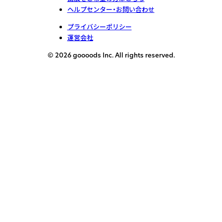
ヘルプセンター・お問い合わせ
プライバシーポリシー
運営会社
© 2026 goooods Inc. All rights reserved.