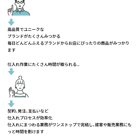
高品質でユニークな
ブランドがたくさんみつかる
毎日どんどんふえるブランドから
お店にぴったりの商品がみつかり
ます
仕入れ作業にたくさん時間が取られる...
契約、発注、支払いなど
仕入れプロセスが効率化
仕入れにまつわる業務がワンストップで完結し、
接客や販売業務にも
っと時間を割けます