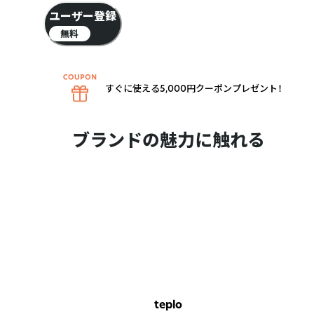
ユーザー登録
無料
すぐに使える5,000円クーポンプレゼント！
ブランドの魅力に触れる
teplo