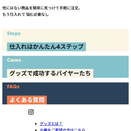
他にはない商品を簡単に見つけて手軽に注文。
もう仕入れで
悩む必要なし
Steps
仕入れはかんたん4ステップ
Cases
グッズで成功するバイヤーたち
FAQs
よくある質問
グッズとは？
出展をご希望の方はこちら