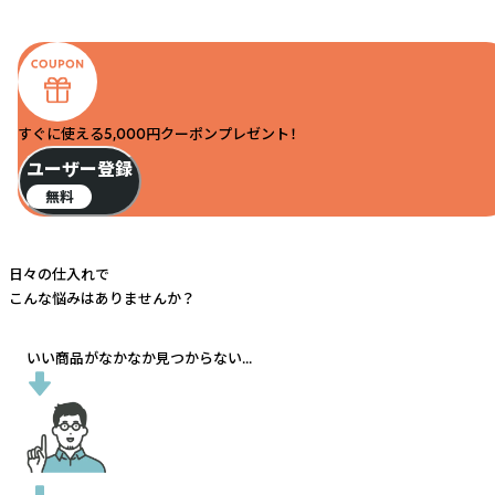
すぐに使える5,000円クーポンプレゼント！
ユーザー登録
無料
日々の仕入れで
こんな悩みはありませんか？
いい商品がなかなか見つからない...