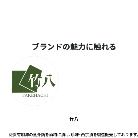
ブランドの魅力に触れる
竹八
佐賀有明海の魚介類を酒粕に漬け、珍味・西京漬を製造販売しております