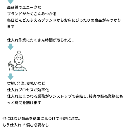
高品質でユニークな
ブランドがたくさんみつかる
毎日どんどんふえるブランドから
お店にぴったりの商品がみつかり
ます
仕入れ作業にたくさん時間が取られる...
契約、発注、支払いなど
仕入れプロセスが効率化
仕入れにまつわる業務がワンストップで完結し、
接客や販売業務にも
っと時間を割けます
他にはない商品を簡単に見つけて手軽に注文。
もう仕入れで
悩む必要なし