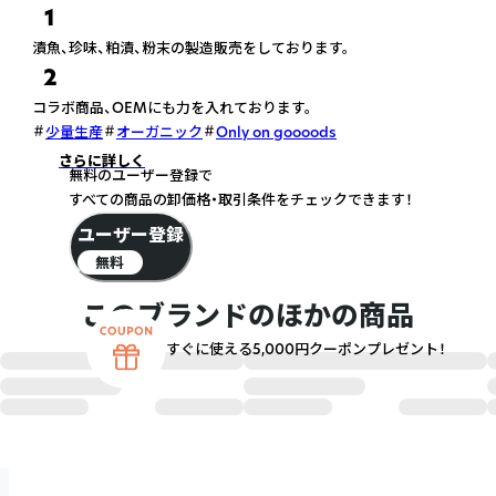
1
漬魚、珍味、粕漬、粉末の製造販売をしております。
2
コラボ商品、OEMにも力を入れております。
少量生産
オーガニック
Only on goooods
さらに詳しく
無料のユーザー登録で
すべての商品の卸価格・取引条件をチェックできます！
ユーザー登録
無料
このブランドのほかの商品
すぐに使える5,000円クーポンプレゼント！