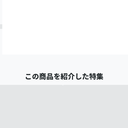
この商品を紹介した特集