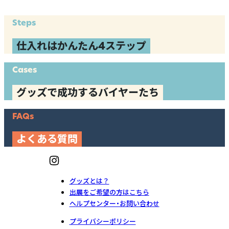
Steps
仕入れはかんたん4ステップ
Cases
グッズで成功するバイヤーたち
FAQs
よくある質問
グッズとは？
出展をご希望の方はこちら
ヘルプセンター・お問い合わせ
プライバシーポリシー